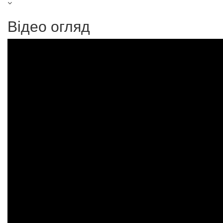
Відео огляд