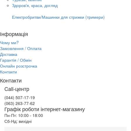
Здоров'я, краса, догляд
Електробритви/Машинки для стрижки (тримери)
Інформація
Чому ми?
Замовлення / Оплата
Доставка
Гарантія / Обмін
Онлайн розстрочка
Контакти
Контакти
Call-центр
(044) 507-17-19
(063) 263-77-62
Графік роботи інтернет-магазину
Пн-Пт: 10:00 - 18:00
Сб-Нд: вихідні