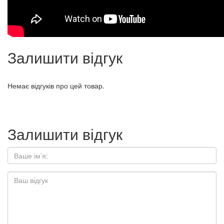
Залишити відгук
Немає відгуків про цей товар.
Залишити відгук