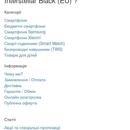
Interstellar Black (EU) ?
Категорії
Смартфони
Бюджетні смартфони
Смартфони Samsung
Смартфони Xiaomi
Смарт-годинники (Smart Watch)
Безпроводні навушники (TWS)
Товари для дітей
Інформація
Чому ми?
Замовлення / Оплата
Доставка
Гарантія / Обмін
Онлайн розстрочка
Публічна оферта
Статті
Акції та спеціальні пропозиції