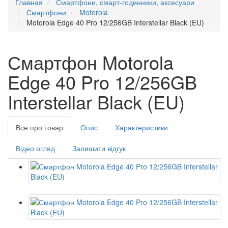
Главная
Смартфони, смарт-годинники, аксесуари
Смартфони
Motorola
Motorola Edge 40 Pro 12/256GB Interstellar Black (EU)
Смартфон Motorola
Edge 40 Pro 12/256GB
Interstellar Black (EU)
Все про товар
Опис
Характеристики
Відео огляд
Залишити відгук