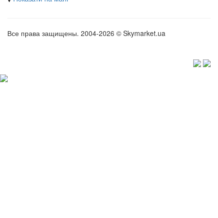
Все права защищены. 2004-2026 © Skymarket.ua