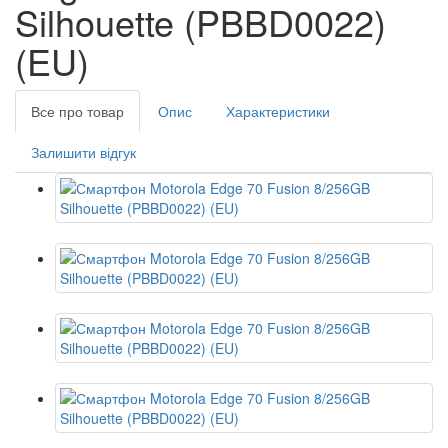
Silhouette (PBBD0022)
(EU)
Все про товар
Опис
Характеристики
Залишити відгук