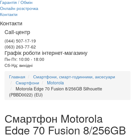
Гарантія / Обмін
Онлайн розстрочка
Контакти
Контакти
Call-центр
(044) 507-17-19
(063) 263-77-62
Графік роботи інтернет-магазину
Пн-Пт: 10:00 - 18:00
Сб-Нд: вихідні
Главная
Смартфони, смарт-годинники, аксесуари
Смартфони
Motorola
Motorola Edge 70 Fusion 8/256GB Silhouette
(PBBD0022) (EU)
Смартфон Motorola
Edge 70 Fusion 8/256GB