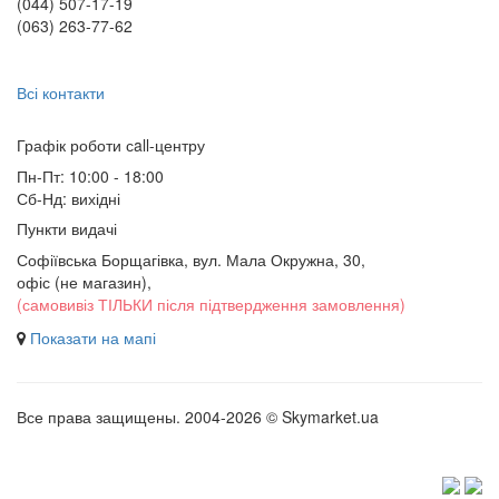
(044) 507-17-19
(063) 263-77-62
Всі контакти
Графік роботи сall-центру
Пн-Пт: 10:00 - 18:00
Сб-Нд: вихідні
Пункти видачі
Софіївська Борщагівка, вул. Мала Окружна, 30,
офіс (не магазин)
,
(самовивіз ТІЛЬКИ після підтвердження замовлення)
Показати на мапі
Все права защищены. 2004-2026 © Skymarket.ua