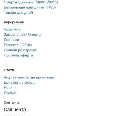
Смарт-годинники (Smart Watch)
Безпроводні навушники (TWS)
Товари для дітей
Інформація
Чому ми?
Замовлення / Оплата
Доставка
Гарантія / Обмін
Онлайн розстрочка
Публічна оферта
Статті
Акції та спеціальні пропозиції
Допомога у виборі
Новини
Огляди
Контакти
Call-центр