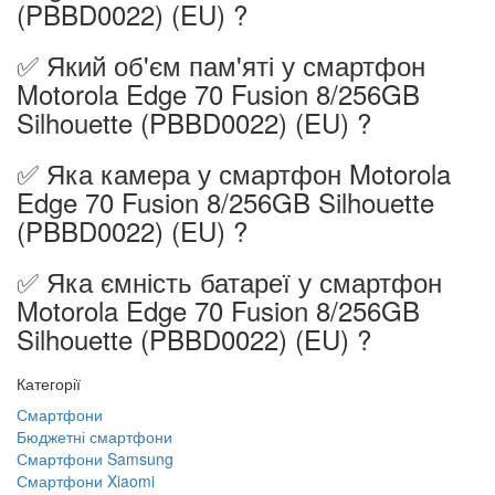
(PBBD0022) (EU) ?
✅ Який об'єм пам'яті у смартфон
Motorola Edge 70 Fusion 8/256GB
Silhouette (PBBD0022) (EU) ?
✅ Яка камера у смартфон Motorola
Edge 70 Fusion 8/256GB Silhouette
(PBBD0022) (EU) ?
✅ Яка ємність батареї у смартфон
Motorola Edge 70 Fusion 8/256GB
Silhouette (PBBD0022) (EU) ?
Категорії
Смартфони
Бюджетні смартфони
Смартфони Samsung
Смартфони Xiaomi