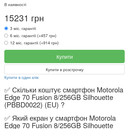
В наявності
15231 грн
3 міс. гарантії
6 міс. гарантії (+457 грн)
12 міс. гарантії (+914 грн)
Купити
Купити в розстрочку
Купити в один клік
✅ Скільки коштує смартфон Motorola
Edge 70 Fusion 8/256GB Silhouette
(PBBD0022) (EU) ?
✅ Який екран у смартфон Motorola
Edge 70 Fusion 8/256GB Silhouette