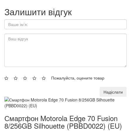
Залишити відгук
Пожалуйста, оцените товар
Надіслати
Смартфон Motorola Edge 70 Fusion
8/256GB Silhouette (PBBD0022) (EU)