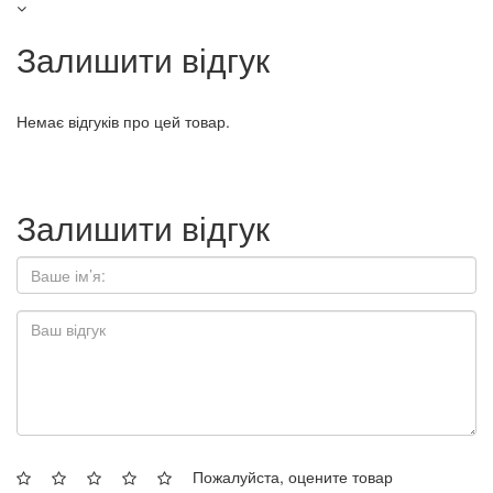
Залишити відгук
Немає відгуків про цей товар.
Залишити відгук
Пожалуйста, оцените товар