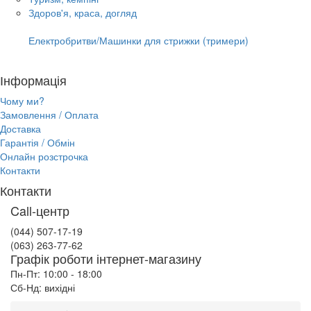
Здоров'я, краса, догляд
Електробритви/Машинки для стрижки (тримери)
Інформація
Чому ми?
Замовлення / Оплата
Доставка
Гарантія / Обмін
Онлайн розстрочка
Контакти
Контакти
Call-центр
(044) 507-17-19
(063) 263-77-62
Графік роботи інтернет-магазину
Пн-Пт: 10:00 - 18:00
Сб-Нд: вихідні