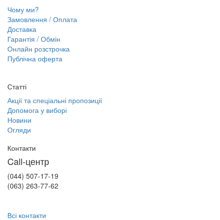
Чому ми?
Замовлення / Оплата
Доставка
Гарантія / Обмін
Онлайн розстрочка
Публічна оферта
Статті
Акції та спеціальні пропозиції
Допомога у виборі
Новини
Огляди
Контакти
Call-центр
(044) 507-17-19
(063) 263-77-62
Всі контакти