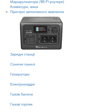
Маршрутизатори (Wi-Fi роутери)
Клавіатури, миші
Пристрої автономного живлення
Зарядні станції
Сонячні панелі
Генератори
Електроковдри
Газові балони
Газові горілки