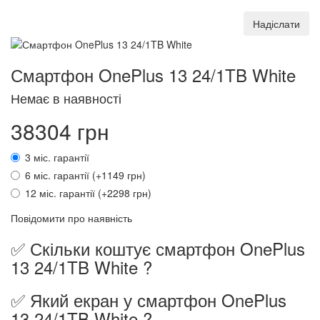
Надіслати
Смартфон OnePlus 13 24/1TB White
Немає в наявності
38304 грн
3 міс. гарантії
6 міс. гарантії (+1149 грн)
12 міс. гарантії (+2298 грн)
Повідомити про наявність
✅ Скільки коштує смартфон OnePlus
13 24/1TB White ?
✅ Який екран у смартфон OnePlus
13 24/1TB White ?