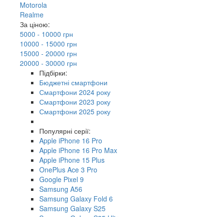
Motorola
Realme
За ціною:
5000 - 10000 грн
10000 - 15000 грн
15000 - 20000 грн
20000 - 30000 грн
Підбірки:
Бюджетні смартфони
Смартфони 2024 року
Смартфони 2023 року
Смартфони 2025 року
Популярні серії:
Apple iPhone 16 Pro
Apple iPhone 16 Pro Max
Apple iPhone 15 Plus
OnePlus Ace 3 Pro
Google Pixel 9
Samsung A56
Samsung Galaxy Fold 6
Samsung Galaxy S25