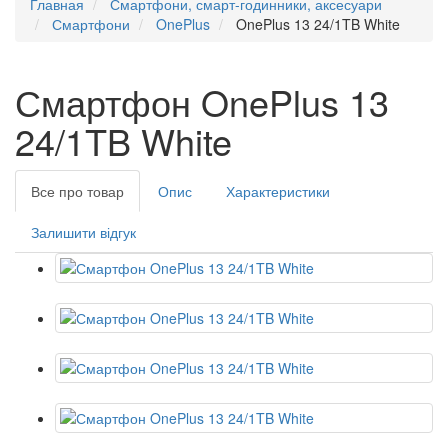
Главная
Смартфони, смарт-годинники, аксесуари
Смартфони
OnePlus
OnePlus 13 24/1TB White
Смартфон OnePlus 13
24/1TB White
Все про товар
Опис
Характеристики
Залишити відгук