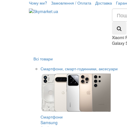
Чому ми?
Замовлення / Оплата
Доставка
Гаран
Xiaomi 
Galaxy 
Всі товари
Смартфони, смарт-годинники, аксесуари
Смартфони
Samsung