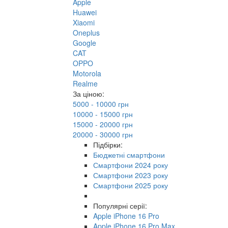
Apple
Huawei
Xiaomi
Oneplus
Google
CAT
OPPO
Motorola
Realme
За ціною:
5000 - 10000 грн
10000 - 15000 грн
15000 - 20000 грн
20000 - 30000 грн
Підбірки:
Бюджетні смартфони
Смартфони 2024 року
Смартфони 2023 року
Смартфони 2025 року
Популярні серії:
Apple iPhone 16 Pro
Apple iPhone 16 Pro Max