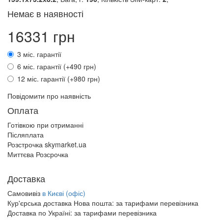
Немає в наявності
16331 грн
3 міс. гарантії
6 міс. гарантії (+490 грн)
12 міс. гарантії (+980 грн)
Повідомити про наявність
Оплата
Готівкою при отриманні
Післяплата
Розстрочка skymarket.ua
Миттєва Розсрочка
Доставка
Самовивіз
в Києві (офіс)
Кур'єрська доставка Нова пошта:
за тарифами перевізника
Доставка по Україні:
за тарифами перевізника