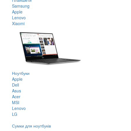
Samsung
Apple
Lenovo
Xiaomi
Ноутбуки
Apple
Dell
Asus
Acer
MSI
Lenovo
LG
Сумки для ноутбуків