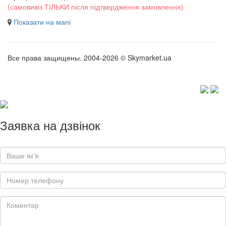
(самовивіз ТІЛЬКИ після підтвердження замовлення)
Показати на мапі
Все права защищены. 2004-2026 © Skymarket.ua
Заявка на дзвінок