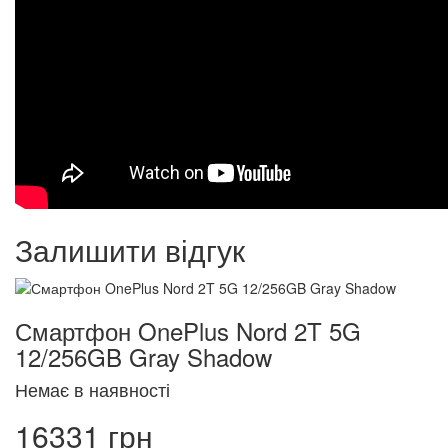
Залишити відгук
Смартфон OnePlus Nord 2T 5G
12/256GB Gray Shadow
Немає в наявності
16331 грн