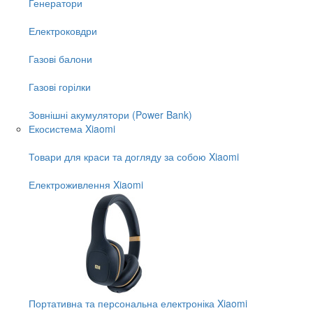
Генератори
Електроковдри
Газові балони
Газові горілки
Зовнішні акумулятори (Power Bank)
Екосистема Xiaomi
Товари для краси та догляду за собою Xiaomi
Електроживлення Xiaomi
Портативна та персональна електроніка Xiaomi