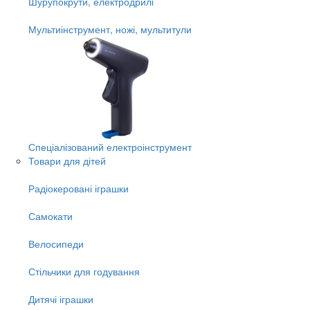
Шурупокрути, електродрилі
Мультиінструмент, ножі, мультитули
Спеціалізований електроінструмент
Товари для дітей
Радіокеровані іграшки
Самокати
Велосипеди
Стільчики для годування
Дитячі іграшки