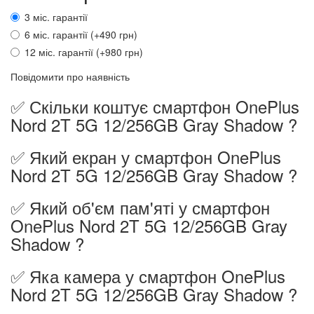
3 міс. гарантії
6 міс. гарантії (+490 грн)
12 міс. гарантії (+980 грн)
Повідомити про наявність
✅ Скільки коштує смартфон OnePlus
Nord 2T 5G 12/256GB Gray Shadow ?
✅ Який екран у смартфон OnePlus
Nord 2T 5G 12/256GB Gray Shadow ?
✅ Який об'єм пам'яті у смартфон
OnePlus Nord 2T 5G 12/256GB Gray
Shadow ?
✅ Яка камера у смартфон OnePlus
Nord 2T 5G 12/256GB Gray Shadow ?