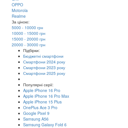
OPPO
Motorola
Realme
За ціною:
5000 - 10000 грн
10000 - 15000 грн
15000 - 20000 грн
20000 - 30000 грн
Підбірки:
Бюджетні смартфони
Смартфони 2024 року
Смартфони 2023 року
Смартфони 2025 року
Популярні серії:
Apple iPhone 16 Pro
Apple iPhone 16 Pro Max
Apple iPhone 15 Plus
OnePlus Ace 3 Pro
Google Pixel 9
Samsung A56
Samsung Galaxy Fold 6