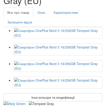
Gray (EU)
Все про товар
Опис
Характеристики
Залишити відгук
Інші кольори та модифікації