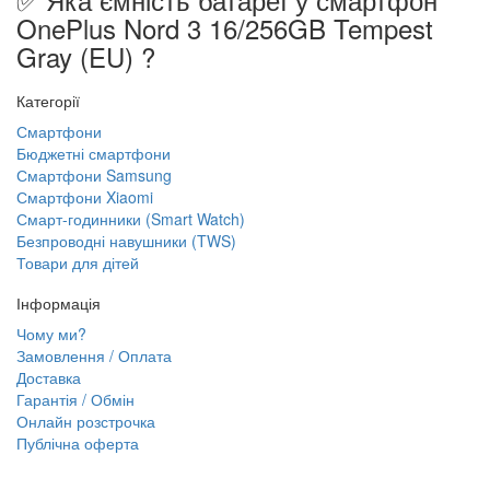
OnePlus Nord 3 16/256GB Tempest
Gray (EU) ?
Категорії
Смартфони
Бюджетні смартфони
Смартфони Samsung
Смартфони Xiaomi
Смарт-годинники (Smart Watch)
Безпроводні навушники (TWS)
Товари для дітей
Інформація
Чому ми?
Замовлення / Оплата
Доставка
Гарантія / Обмін
Онлайн розстрочка
Публічна оферта