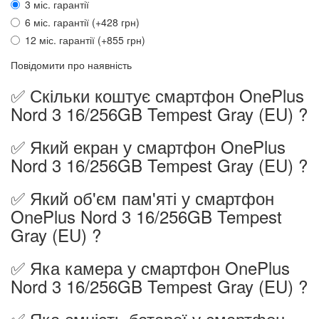
3 міс. гарантії
6 міс. гарантії (+428 грн)
12 міс. гарантії (+855 грн)
Повідомити про наявність
✅ Скільки коштує смартфон OnePlus
Nord 3 16/256GB Tempest Gray (EU) ?
✅ Який екран у смартфон OnePlus
Nord 3 16/256GB Tempest Gray (EU) ?
✅ Який об'єм пам'яті у смартфон
OnePlus Nord 3 16/256GB Tempest
Gray (EU) ?
✅ Яка камера у смартфон OnePlus
Nord 3 16/256GB Tempest Gray (EU) ?
✅ Яка ємність батареї у смартфон