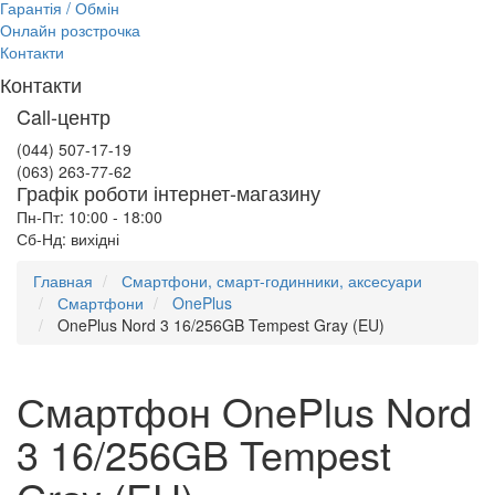
Гарантія / Обмін
Онлайн розстрочка
Контакти
Контакти
Call-центр
(044) 507-17-19
(063) 263-77-62
Графік роботи інтернет-магазину
Пн-Пт: 10:00 - 18:00
Сб-Нд: вихідні
Главная
Смартфони, смарт-годинники, аксесуари
Смартфони
OnePlus
OnePlus Nord 3 16/256GB Tempest Gray (EU)
Смартфон OnePlus Nord
3 16/256GB Tempest