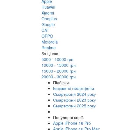
Apple
Huawei
Xiaomi
Oneplus
Google
CAT
OPPO
Motorola
Realme
За ціною:
5000 - 10000 грн
10000 - 15000 грн
15000 - 20000 грн
20000 - 30000 грн
Підбірки:
Бюджетні смартфони
Смартфони 2024 року
Смартфони 2023 року
Смартфони 2025 року
Популярні серії:
Apple iPhone 16 Pro
Apple iPhone 16 Pro Max