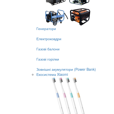
Генератори
Електроковдри
Газові балони
Газові горілки
Зовнішні акумулятори (Power Bank)
Екосистема Xiaomi