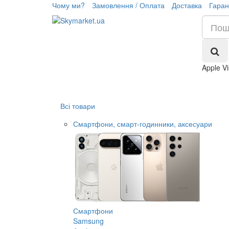
Чому ми?
Замовлення / Оплата
Доставка
Гаран
Apple V
Всі товари
Смартфони, смарт-годинники, аксесуари
Смартфони
Samsung