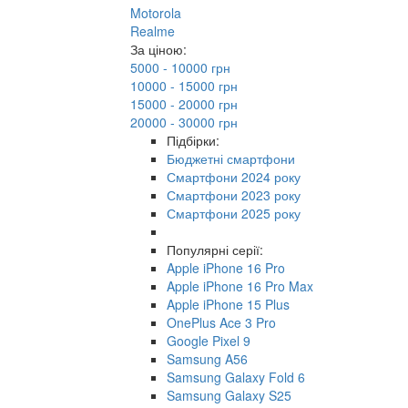
Motorola
Realme
За ціною:
5000 - 10000 грн
10000 - 15000 грн
15000 - 20000 грн
20000 - 30000 грн
Підбірки:
Бюджетні смартфони
Смартфони 2024 року
Смартфони 2023 року
Смартфони 2025 року
Популярні серії:
Apple iPhone 16 Pro
Apple iPhone 16 Pro Max
Apple iPhone 15 Plus
OnePlus Ace 3 Pro
Google Pixel 9
Samsung A56
Samsung Galaxy Fold 6
Samsung Galaxy S25