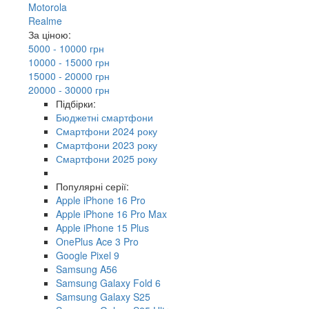
Motorola
Realme
За ціною:
5000 - 10000 грн
10000 - 15000 грн
15000 - 20000 грн
20000 - 30000 грн
Підбірки:
Бюджетні смартфони
Смартфони 2024 року
Смартфони 2023 року
Смартфони 2025 року
Популярні серії:
Apple iPhone 16 Pro
Apple iPhone 16 Pro Max
Apple iPhone 15 Plus
OnePlus Ace 3 Pro
Google Pixel 9
Samsung A56
Samsung Galaxy Fold 6
Samsung Galaxy S25