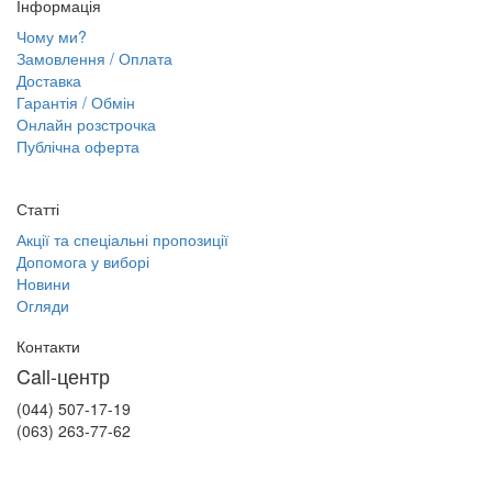
Інформація
Чому ми?
Замовлення / Оплата
Доставка
Гарантія / Обмін
Онлайн розстрочка
Публічна оферта
Статті
Акції та спеціальні пропозиції
Допомога у виборі
Новини
Огляди
Контакти
Call-центр
(044) 507-17-19
(063) 263-77-62