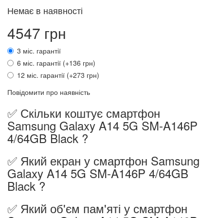
Немає в наявності
4547 грн
3 міс. гарантії
6 міс. гарантії (+136 грн)
12 міс. гарантії (+273 грн)
Повідомити про наявність
✅ Скільки коштує смартфон
Samsung Galaxy A14 5G SM-A146P
4/64GB Black ?
✅ Який екран у смартфон Samsung
Galaxy A14 5G SM-A146P 4/64GB
Black ?
✅ Який об'єм пам'яті у смартфон