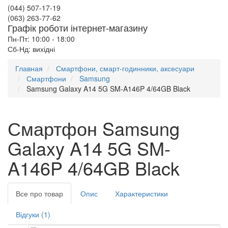
(044) 507-17-19
(063) 263-77-62
Графік роботи інтернет-магазину
Пн-Пт: 10:00 - 18:00
Сб-Нд: вихідні
Главная
Смартфони, смарт-годинники, аксесуари
Смартфони
Samsung
Samsung Galaxy A14 5G SM-A146P 4/64GB Black
Смартфон Samsung
Galaxy A14 5G SM-
A146P 4/64GB Black
Все про товар
Опис
Характеристики
Відгуки (1)