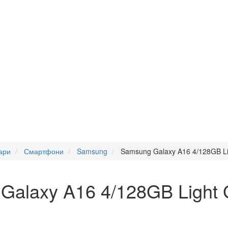
ари
Смартфони
Samsung
Samsung Galaxy A16 4/128GB L
alaxy A16 4/128GB Light 