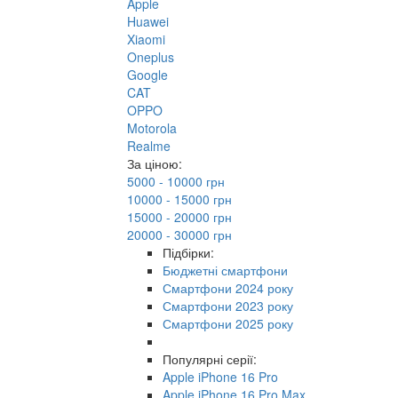
Apple
Huawei
Xiaomi
Oneplus
Google
CAT
OPPO
Motorola
Realme
За ціною:
5000 - 10000 грн
10000 - 15000 грн
15000 - 20000 грн
20000 - 30000 грн
Підбірки:
Бюджетні смартфони
Смартфони 2024 року
Смартфони 2023 року
Смартфони 2025 року
Популярні серії:
Apple iPhone 16 Pro
Apple iPhone 16 Pro Max