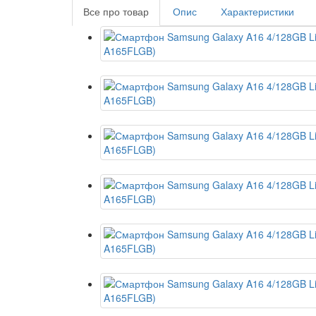
Все про товар
Опис
Характеристики