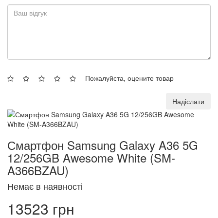
Пожалуйста, оцените товар
Надіслати
Смартфон Samsung Galaxy A36 5G
12/256GB Awesome White (SM-
A366BZAU)
Немає в наявності
13523 грн