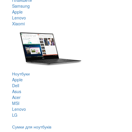
Samsung
Apple
Lenovo
Xiaomi
Ноутбуки
Apple
Dell
Asus
Acer
MSI
Lenovo
LG
Сумки для ноутбуків