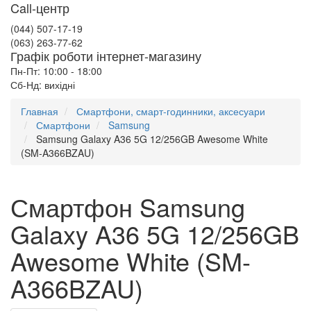
Call-центр
(044) 507-17-19
(063) 263-77-62
Графік роботи інтернет-магазину
Пн-Пт: 10:00 - 18:00
Сб-Нд: вихідні
Главная
Смартфони, смарт-годинники, аксесуари
Смартфони
Samsung
Samsung Galaxy A36 5G 12/256GB Awesome White
(SM-A366BZAU)
Смартфон Samsung
Galaxy A36 5G 12/256GB
Awesome White (SM-
A366BZAU)