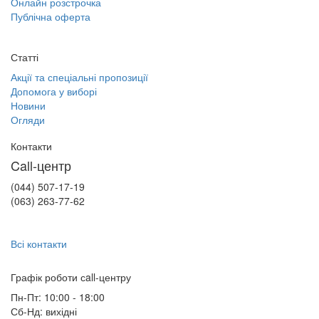
Онлайн розстрочка
Публічна оферта
Статті
Акції та спеціальні пропозиції
Допомога у виборі
Новини
Огляди
Контакти
Call-центр
(044) 507-17-19
(063) 263-77-62
Всі контакти
Графік роботи сall-центру
Пн-Пт: 10:00 - 18:00
Сб-Нд: вихідні