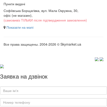
Пункти видачі
Софіївська Борщагівка, вул. Мала Окружна, 30,
офіс (не магазин)
,
(самовивіз ТІЛЬКИ після підтвердження замовлення)
Показати на мапі
Все права защищены. 2004-2026 © Skymarket.ua
Заявка на дзвінок