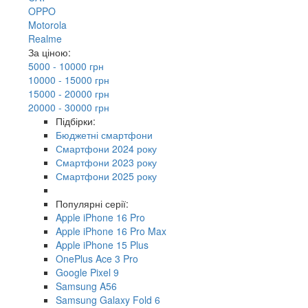
OPPO
Motorola
Realme
За ціною:
5000 - 10000 грн
10000 - 15000 грн
15000 - 20000 грн
20000 - 30000 грн
Підбірки:
Бюджетні смартфони
Смартфони 2024 року
Смартфони 2023 року
Смартфони 2025 року
Популярні серії:
Apple iPhone 16 Pro
Apple iPhone 16 Pro Max
Apple iPhone 15 Plus
OnePlus Ace 3 Pro
Google Pixel 9
Samsung A56
Samsung Galaxy Fold 6