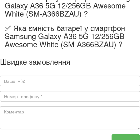
Galaxy A36 5G 12/256GB Awesome
White (SM-A366BZAU) ?
✅ Яка ємність батареї у смартфон
Samsung Galaxy A36 5G 12/256GB
Awesome White (SM-A366BZAU) ?
Швидке замовлення