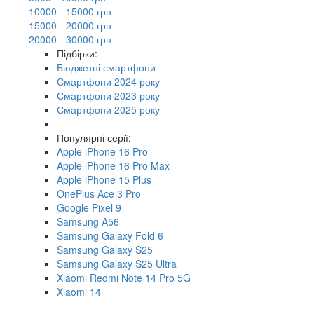
10000 - 15000 грн
15000 - 20000 грн
20000 - 30000 грн
Підбірки:
Бюджетні смартфони
Смартфони 2024 року
Смартфони 2023 року
Смартфони 2025 року
Популярні серії:
Apple iPhone 16 Pro
Apple iPhone 16 Pro Max
Apple iPhone 15 Plus
OnePlus Ace 3 Pro
Google Pixel 9
Samsung A56
Samsung Galaxy Fold 6
Samsung Galaxy S25
Samsung Galaxy S25 Ultra
Xiaomi Redmi Note 14 Pro 5G
Xiaomi 14