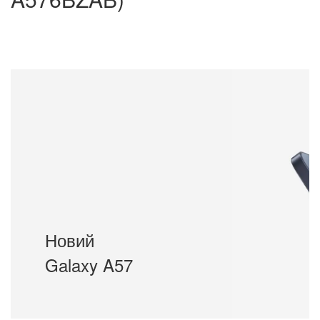
Новий
Galaxy A57