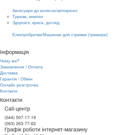
Аксесуари до колясок/автокрісел
Туризм, кемпінг
Здоров'я, краса, догляд
Електробритви/Машинки для стрижки (тримери)
Інформація
Чому ми?
Замовлення / Оплата
Доставка
Гарантія / Обмін
Онлайн розстрочка
Контакти
Контакти
Call-центр
(044) 507-17-19
(063) 263-77-62
Графік роботи інтернет-магазину