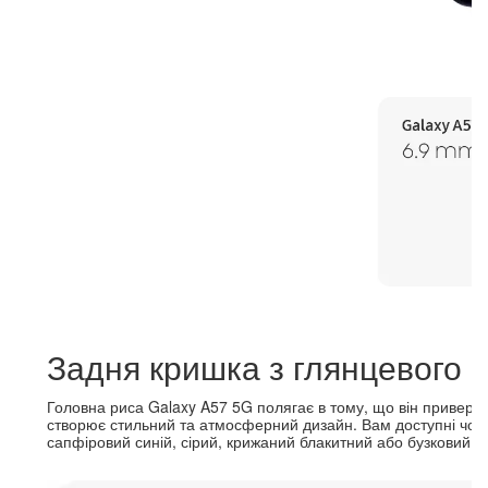
Задня кришка з глянцевого 
Головна риса Galaxy A57 5G полягає в тому, що він приверта
створює стильний та атмосферний дизайн. Вам доступні чоти
сапфіровий синій, сірий, крижаний блакитний або бузковий.