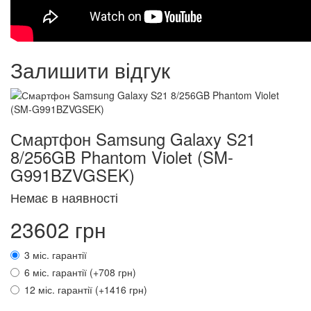
Залишити відгук
Смартфон Samsung Galaxy S21
8/256GB Phantom Violet (SM-
G991BZVGSEK)
Немає в наявності
23602 грн
3 міс. гарантії
6 міс. гарантії (+708 грн)
12 міс. гарантії (+1416 грн)