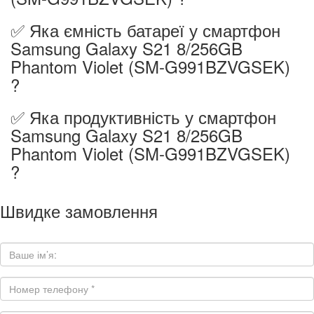
✅ Яка ємність батареї у смартфон
Samsung Galaxy S21 8/256GB
Phantom Violet (SM-G991BZVGSEK)
?
✅ Яка продуктивність у смартфон
Samsung Galaxy S21 8/256GB
Phantom Violet (SM-G991BZVGSEK)
?
Швидке замовлення