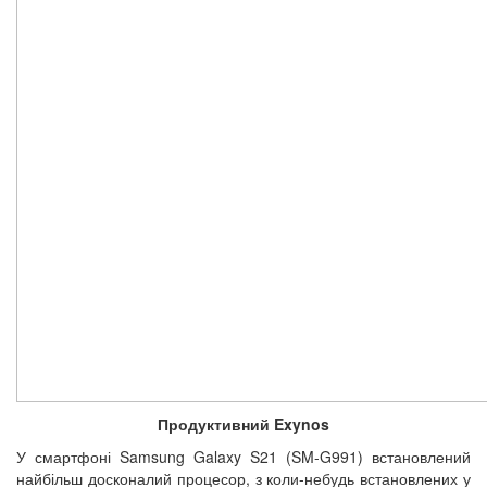
Продуктивний Exynos
У смартфоні Samsung Galaxy S21 (SM-G991) встановлений
найбільш досконалий процесор, з коли-небудь встановлених у