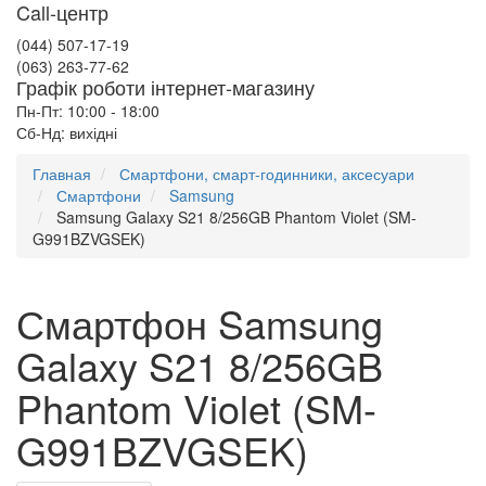
Call-центр
(044) 507-17-19
(063) 263-77-62
Графік роботи інтернет-магазину
Пн-Пт: 10:00 - 18:00
Сб-Нд: вихідні
Главная
Смартфони, смарт-годинники, аксесуари
Смартфони
Samsung
Samsung Galaxy S21 8/256GB Phantom Violet (SM-
G991BZVGSEK)
Смартфон Samsung
Galaxy S21 8/256GB
Phantom Violet (SM-
G991BZVGSEK)