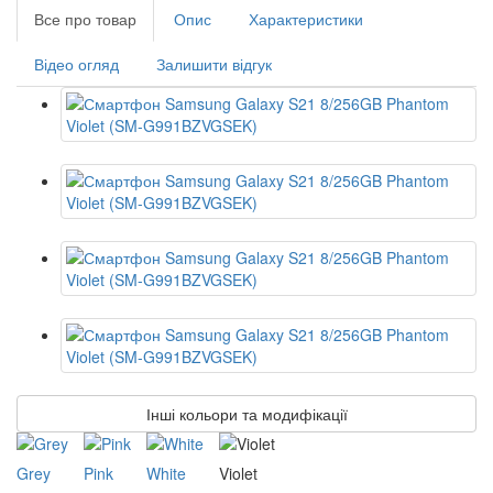
Все про товар
Опис
Характеристики
Відео огляд
Залишити відгук
Інші кольори та модифікації
Grey
Pink
White
Violet