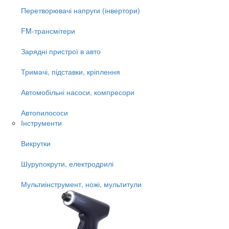
Перетворювачі напруги (інвертори)
FM-трансмітери
Зарядні пристрої в авто
Тримачі, підставки, кріплення
Автомобільні насоси, компресори
Автопилососи
Інструменти
Викрутки
Шурупокрути, електродрилі
Мультиінструмент, ножі, мультитули