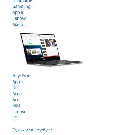
Samsung
Apple
Lenovo
Xiaomi
Ноутбуки
Apple
Dell
Asus
Acer
MSI
Lenovo
LG
Сумки для ноутбуків