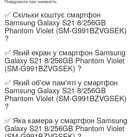
Повідомити про наявність
✅ Скільки коштує смартфон
Samsung Galaxy S21 8/256GB
Phantom Violet (SM-G991BZVGSEK)
?
✅ Який екран у смартфон Samsung
Galaxy S21 8/256GB Phantom Violet
(SM-G991BZVGSEK) ?
✅ Який об'єм пам'яті у смартфон
Samsung Galaxy S21 8/256GB
Phantom Violet (SM-G991BZVGSEK)
?
✅ Яка камера у смартфон Samsung
Galaxy S21 8/256GB Phantom Violet
(SM-G991BZVGSEK) ?