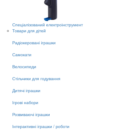
Спеціалізований електроінструмент
Товари для дітей
Радіокеровані іграшки
Самокати
Велосипеди
Стільчики для годування
Дитячі іграшки
Ігрові набори
Розвиваючі іграшки
Інтерактивні іграшки / роботи