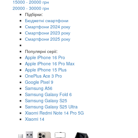
15000 - 20000 грн
20000 - 30000 грн
Підбірки:
Бюджетні смартфони
Смартфони 2024 року
Смартфони 2023 року
Смартфони 2025 року
Популярні серії:
Apple iPhone 16 Pro
Apple iPhone 16 Pro Max
Apple iPhone 15 Plus
OnePlus Ace 3 Pro
Google Pixel 9
Samsung A56
Samsung Galaxy Fold 6
Samsung Galaxy S25
Samsung Galaxy S25 Ultra
Xiaomi Redmi Note 14 Pro 5G
Xiaomi 14