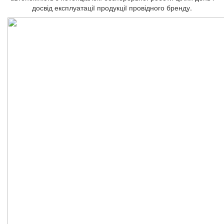
досвід експлуатації продукції провідного бренду.