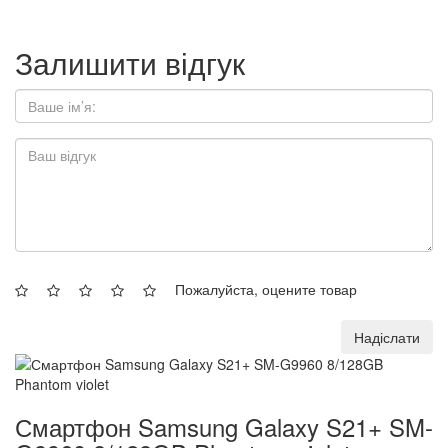
Залишити відгук
Пожалуйста, оцените товар
Надіслати
Смартфон Samsung Galaxy S21+ SM-