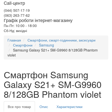
Call-центр
(044) 507-17-19
(063) 263-77-62
Графік роботи інтернет-магазину
Пн-Пт: 10:00 - 18:00
Сб-Нд: вихідні
Главная
Смартфони, смарт-годинники, аксесуари
Смартфони
Samsung
Samsung Galaxy S21+ SM-G9960 8/128GB Phantom
violet
Смартфон Samsung
Galaxy S21+ SM-G9960
8/128GB Phantom violet
Все про товар
Опис
Характеристики