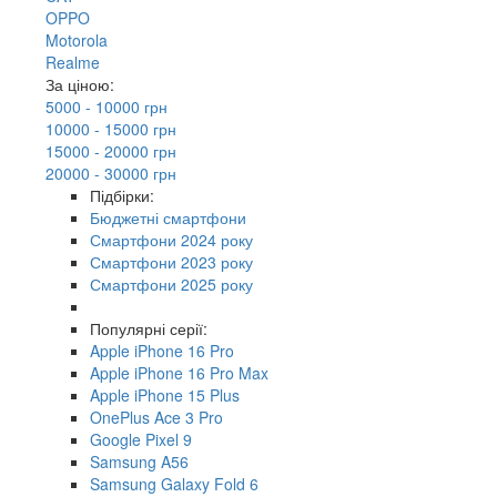
OPPO
Motorola
Realme
За ціною:
5000 - 10000 грн
10000 - 15000 грн
15000 - 20000 грн
20000 - 30000 грн
Підбірки:
Бюджетні смартфони
Смартфони 2024 року
Смартфони 2023 року
Смартфони 2025 року
Популярні серії:
Apple iPhone 16 Pro
Apple iPhone 16 Pro Max
Apple iPhone 15 Plus
OnePlus Ace 3 Pro
Google Pixel 9
Samsung A56
Samsung Galaxy Fold 6