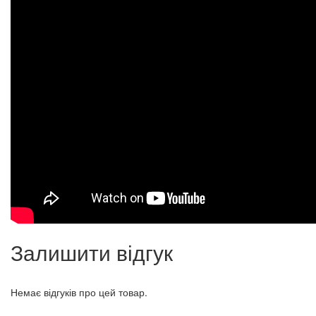
Залишити відгук
Немає відгуків про цей товар.