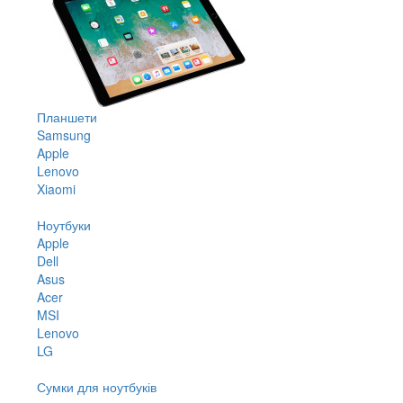
Планшети
Samsung
Apple
Lenovo
Xiaomi
Ноутбуки
Apple
Dell
Asus
Acer
MSI
Lenovo
LG
Сумки для ноутбуків