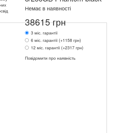
них
Немає в наявності
свід
38615 грн
3 міс. гарантії
6 міс. гарантії (+1158 грн)
12 міс. гарантії (+2317 грн)
Повідомити про наявність