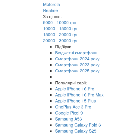
Motorola
Realme
За ціною:
5000 - 10000 грн
10000 - 15000 грн
15000 - 20000 грн
20000 - 30000 грн
Підбірки:
Бюджетні смартфони
Смартфони 2024 року
Смартфони 2023 року
Смартфони 2025 року
Популярні серії:
Apple iPhone 16 Pro
Apple iPhone 16 Pro Max
Apple iPhone 15 Plus
OnePlus Ace 3 Pro
Google Pixel 9
Samsung A56
Samsung Galaxy Fold 6
Samsung Galaxy S25