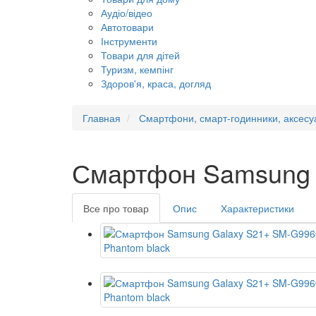
Аудіо/відео
Автотовари
Інструменти
Товари для дітей
Туризм, кемпінг
Здоров'я, краса, догляд
Главная
Смартфони, смарт-годинники, аксесу
Смартфон Samsung 
Все про товар
Опис
Характеристики