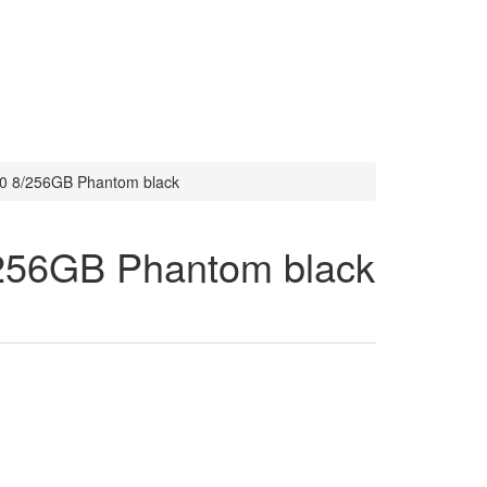
 8/256GB Phantom black
56GB Phantom black