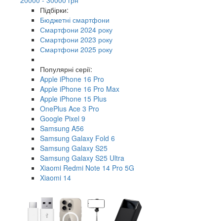
Підбірки:
Бюджетні смартфони
Смартфони 2024 року
Смартфони 2023 року
Смартфони 2025 року
Популярні серії:
Apple iPhone 16 Pro
Apple iPhone 16 Pro Max
Apple iPhone 15 Plus
OnePlus Ace 3 Pro
Google Pixel 9
Samsung A56
Samsung Galaxy Fold 6
Samsung Galaxy S25
Samsung Galaxy S25 Ultra
Xiaomi Redmi Note 14 Pro 5G
Xiaomi 14