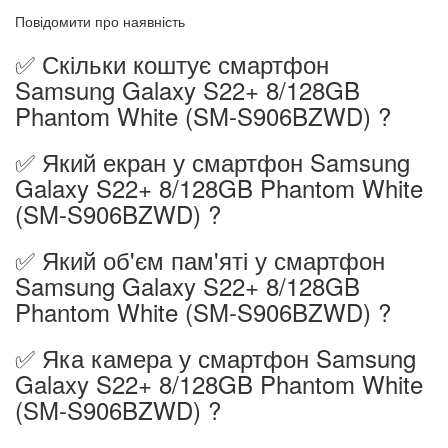
Повідомити про наявність
✅ Скільки коштує смартфон
Samsung Galaxy S22+ 8/128GB
Phantom White (SM-S906BZWD) ?
✅ Який екран у смартфон Samsung
Galaxy S22+ 8/128GB Phantom White
(SM-S906BZWD) ?
✅ Який об'єм пам'яті у смартфон
Samsung Galaxy S22+ 8/128GB
Phantom White (SM-S906BZWD) ?
✅ Яка камера у смартфон Samsung
Galaxy S22+ 8/128GB Phantom White
(SM-S906BZWD) ?