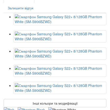
Залишити відгук
Інші кольори та модифікації