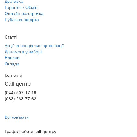
Доставка
Гарантія / Обмін
Онлайн розстрочка
Публічна оферта
Статті
Акції та спеціальні пропозиції
Допомога у виборі
Новини
Огляди
Контакти
Call-центр
(044) 507-17-19
(063) 263-77-62
Всі контакти
Графік роботи сall-центру