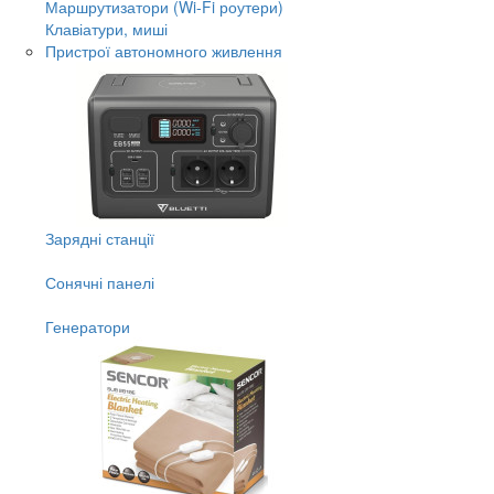
Маршрутизатори (Wi-Fi роутери)
Клавіатури, миші
Пристрої автономного живлення
Зарядні станції
Сонячні панелі
Генератори