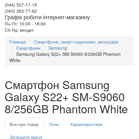
(044) 507-17-19
(063) 263-77-62
Графік роботи інтернет-магазину
Пн-Пт: 10:00 - 18:00
Сб-Нд: вихідні
Главная
Смартфони, смарт-годинники, аксесуари
Смартфони
Samsung
Samsung Galaxy S22+ SM-S9060 8/256GB Phantom
White
Смартфон Samsung
Galaxy S22+ SM-S9060
8/256GB Phantom White
Все про товар
Опис
Характеристики
Залишити відгук