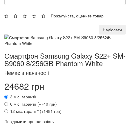
Пожалуйста, оцените товар
Надіслати
Смартфон Samsung Galaxy S22+ SM-
S9060 8/256GB Phantom White
Немає в наявності
24682 грн
3 міс. гарантії
6 міс. гарантії (+740 грн)
12 міс. гарантії (+1481 грн)
Повідомити про наявність