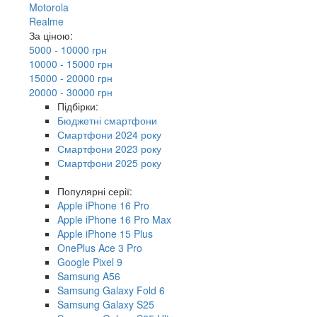
Motorola
Realme
За ціною:
5000 - 10000 грн
10000 - 15000 грн
15000 - 20000 грн
20000 - 30000 грн
Підбірки:
Бюджетні смартфони
Смартфони 2024 року
Смартфони 2023 року
Смартфони 2025 року
Популярні серії:
Apple iPhone 16 Pro
Apple iPhone 16 Pro Max
Apple iPhone 15 Plus
OnePlus Ace 3 Pro
Google Pixel 9
Samsung A56
Samsung Galaxy Fold 6
Samsung Galaxy S25