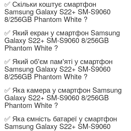
✅ Скільки коштує смартфон
Samsung Galaxy S22+ SM-S9060
8/256GB Phantom White ?
✅ Який екран у смартфон Samsung
Galaxy S22+ SM-S9060 8/256GB
Phantom White ?
✅ Який об'єм пам'яті у смартфон
Samsung Galaxy S22+ SM-S9060
8/256GB Phantom White ?
✅ Яка камера у смартфон Samsung
Galaxy S22+ SM-S9060 8/256GB
Phantom White ?
✅ Яка ємність батареї у смартфон
Samsung Galaxy S22+ SM-S9060