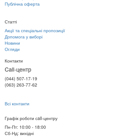
Публічна оферта
Статті
Акції та спеціальні пропозиції
Допомога у виборі
Новини
Огляди
Контакти
Call-центр
(044) 507-17-19
(063) 263-77-62
Всі контакти
Графік роботи сall-центру
Пн-Пт: 10:00 - 18:00
Сб-Нд: вихідні