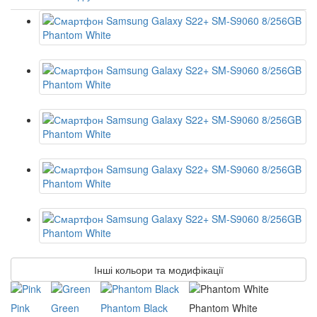
Інші кольори та модифікації
Pink
Green
Phantom Black
Phantom White