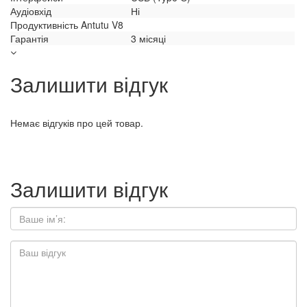
Аудіовхід
Ні
Продуктивність Antutu V8
Гарантія
3 місяці
Залишити відгук
Немає відгуків про цей товар.
Залишити відгук