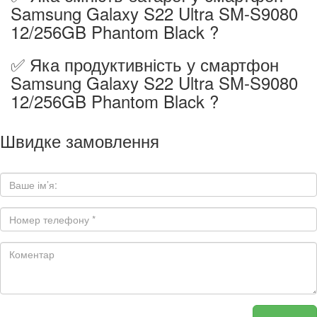
Samsung Galaxy S22 Ultra SM-S9080
12/256GB Phantom Black ?
✅ Яка продуктивність у смартфон
Samsung Galaxy S22 Ultra SM-S9080
12/256GB Phantom Black ?
Швидке замовлення