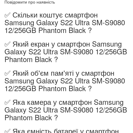
Повідомити про наявність
✅ Скільки коштує смартфон
Samsung Galaxy S22 Ultra SM-S9080
12/256GB Phantom Black ?
✅ Який екран у смартфон Samsung
Galaxy S22 Ultra SM-S9080 12/256GB
Phantom Black ?
✅ Який об'єм пам'яті у смартфон
Samsung Galaxy S22 Ultra SM-S9080
12/256GB Phantom Black ?
✅ Яка камера у смартфон Samsung
Galaxy S22 Ultra SM-S9080 12/256GB
Phantom Black ?
✅ Яка ємність батареї у смартфон