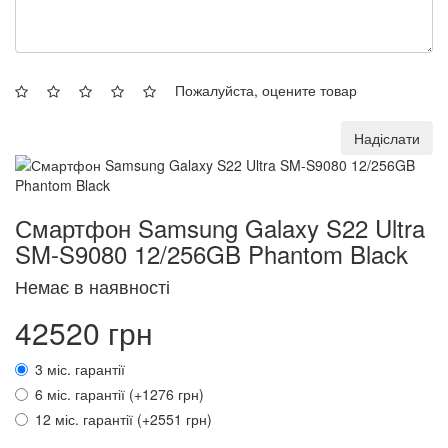
Пожалуйста, оцените товар
Надіслати
Смартфон Samsung Galaxy S22 Ultra
SM-S9080 12/256GB Phantom Black
Немає в наявності
42520 грн
3 міс. гарантії
6 міс. гарантії (+1276 грн)
12 міс. гарантії (+2551 грн)