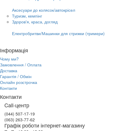
Аксесуари до колясок/автокрісел
Туризм, кемпінг
Здоров'я, краса, догляд
Електробритви/Машинки для стрижки (тримери)
Інформація
Чому ми?
Замовлення / Оплата
Доставка
Гарантія / Обмін
Онлайн розстрочка
Контакти
Контакти
Call-центр
(044) 507-17-19
(063) 263-77-62
Графік роботи інтернет-магазину