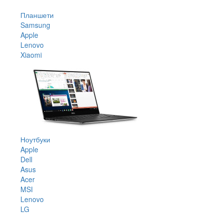
Планшети
Samsung
Apple
Lenovo
Xiaomi
Ноутбуки
Apple
Dell
Asus
Acer
MSI
Lenovo
LG