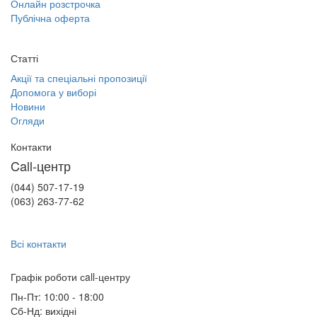
Онлайн розстрочка
Публічна оферта
Статті
Акції та спеціальні пропозиції
Допомога у виборі
Новини
Огляди
Контакти
Call-центр
(044) 507-17-19
(063) 263-77-62
Всі контакти
Графік роботи сall-центру
Пн-Пт: 10:00 - 18:00
Сб-Нд: вихідні