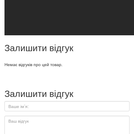
Залишити відгук
Немає відгуків про цей товар.
Залишити відгук