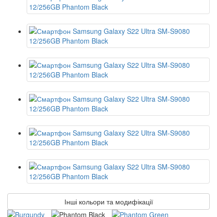
Інші кольори та модифікації