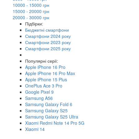
10000 - 15000 грн
15000 - 20000 грн
20000 - 30000 грн
Підбірки:
Бюджетні смартфони
Смартфони 2024 року
Смартфони 2023 року
Смартфони 2025 року
Популярні серії:
Apple iPhone 16 Pro
Apple iPhone 16 Pro Max
Apple iPhone 15 Plus
OnePlus Ace 3 Pro
Google Pixel 9
Samsung A56
Samsung Galaxy Fold 6
Samsung Galaxy S25
Samsung Galaxy S25 Ultra
Xiaomi Redmi Note 14 Pro 5G
Xiaomi 14