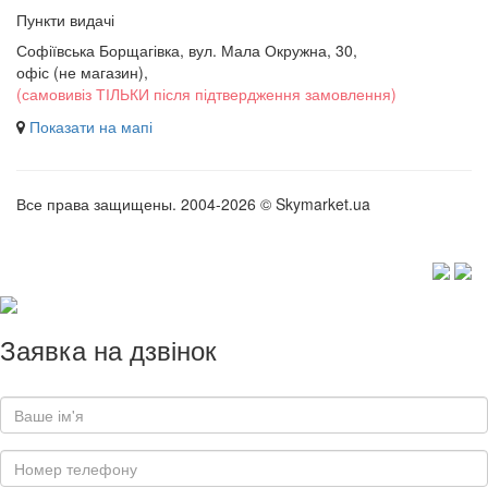
Пункти видачі
Софіївська Борщагівка, вул. Мала Окружна, 30,
офіс (не магазин)
,
(самовивіз ТІЛЬКИ після підтвердження замовлення)
Показати на мапі
Все права защищены. 2004-2026 © Skymarket.ua
Заявка на дзвінок