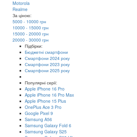
Motorola
Realme
За ціною:
5000 - 10000 грн
10000 - 15000 грн
15000 - 20000 грн
20000 - 30000 грн
Підбірки:
Бюджетні смартфони
Смартфони 2024 року
Смартфони 2023 року
Смартфони 2025 року
Популярні серії:
Apple iPhone 16 Pro
Apple iPhone 16 Pro Max
Apple iPhone 15 Plus
OnePlus Ace 3 Pro
Google Pixel 9
Samsung A56
Samsung Galaxy Fold 6
Samsung Galaxy S25