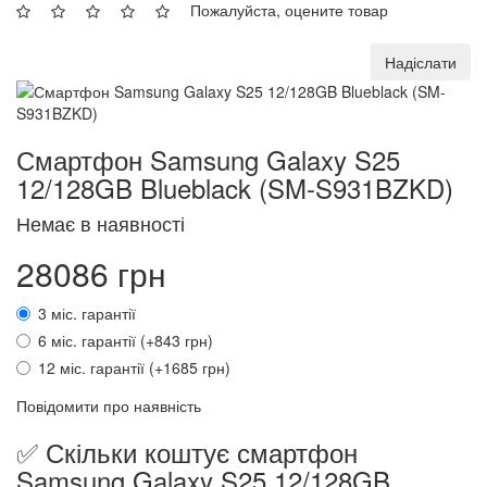
Пожалуйста, оцените товар
Надіслати
Смартфон Samsung Galaxy S25
12/128GB Blueblack (SM-S931BZKD)
Немає в наявності
28086 грн
3 міс. гарантії
6 міс. гарантії (+843 грн)
12 міс. гарантії (+1685 грн)
Повідомити про наявність
✅ Скільки коштує смартфон
Samsung Galaxy S25 12/128GB