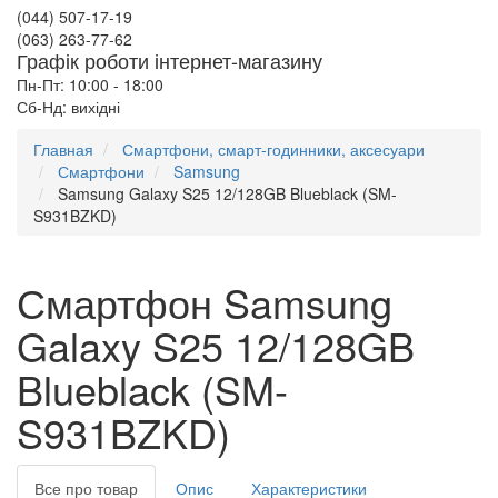
(044) 507-17-19
(063) 263-77-62
Графік роботи інтернет-магазину
Пн-Пт: 10:00 - 18:00
Сб-Нд: вихідні
Главная
Смартфони, смарт-годинники, аксесуари
Смартфони
Samsung
Samsung Galaxy S25 12/128GB Blueblack (SM-
S931BZKD)
Смартфон Samsung
Galaxy S25 12/128GB
Blueblack (SM-
S931BZKD)
Все про товар
Опис
Характеристики