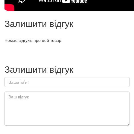
Залишити відгук
Немає відгуків про цей товар.
Залишити відгук