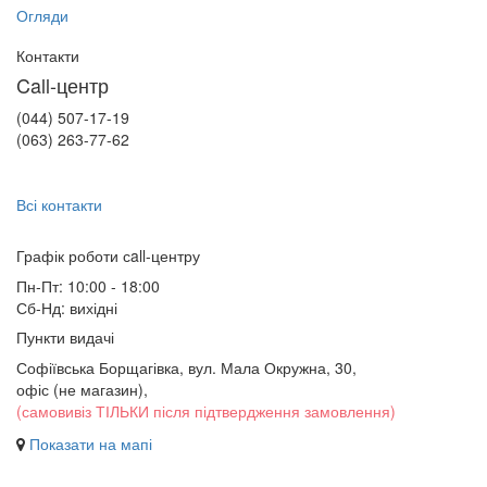
Огляди
Контакти
Call-центр
(044) 507-17-19
(063) 263-77-62
Всі контакти
Графік роботи сall-центру
Пн-Пт: 10:00 - 18:00
Сб-Нд: вихідні
Пункти видачі
Софіївська Борщагівка, вул. Мала Окружна, 30,
офіс (не магазин)
,
(самовивіз ТІЛЬКИ після підтвердження замовлення)
Показати на мапі