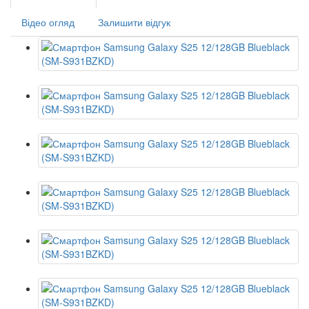
Відео огляд
Залишити відгук