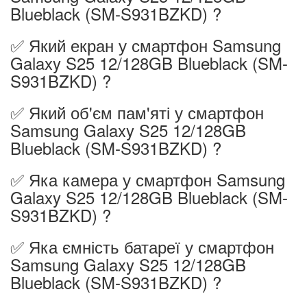
Blueblack (SM-S931BZKD) ?
✅ Який екран у смартфон Samsung
Galaxy S25 12/128GB Blueblack (SM-
S931BZKD) ?
✅ Який об'єм пам'яті у смартфон
Samsung Galaxy S25 12/128GB
Blueblack (SM-S931BZKD) ?
✅ Яка камера у смартфон Samsung
Galaxy S25 12/128GB Blueblack (SM-
S931BZKD) ?
✅ Яка ємність батареї у смартфон
Samsung Galaxy S25 12/128GB
Blueblack (SM-S931BZKD) ?