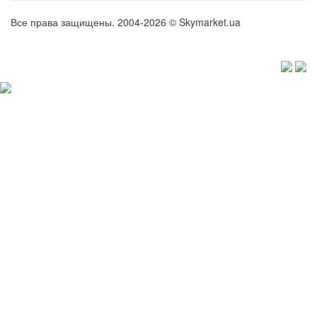
Все права защищены. 2004-2026 © Skymarket.ua