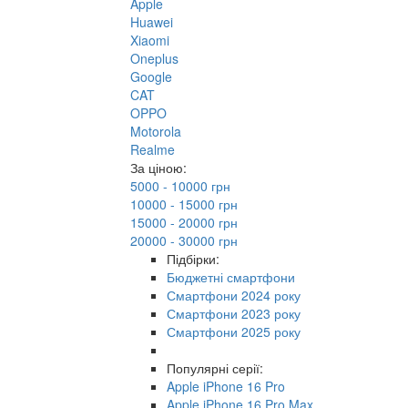
Apple
Huawei
Xiaomi
Oneplus
Google
CAT
OPPO
Motorola
Realme
За ціною:
5000 - 10000 грн
10000 - 15000 грн
15000 - 20000 грн
20000 - 30000 грн
Підбірки:
Бюджетні смартфони
Смартфони 2024 року
Смартфони 2023 року
Смартфони 2025 року
Популярні серії:
Apple iPhone 16 Pro
Apple iPhone 16 Pro Max