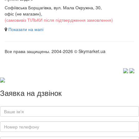
Софіївська Борщагівка, вул. Мала Окружна, 30,
офіс (не магазин)
,
(самовивіз ТІЛЬКИ після підтвердження замовлення)
Показати на мапі
Все права защищены. 2004-2026 © Skymarket.ua
Заявка на дзвінок