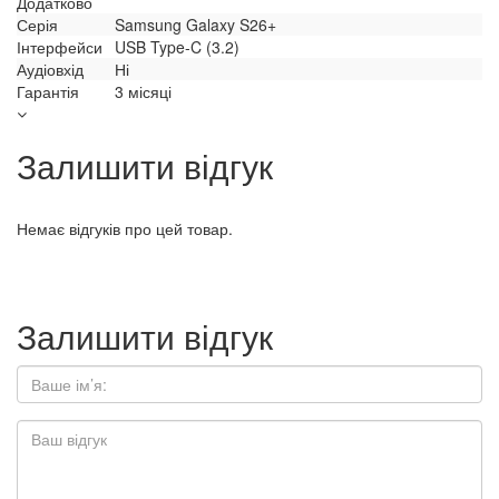
Додатково
Серія
Samsung Galaxy S26+
Інтерфейси
USB Type-C (3.2)
Аудіовхід
Ні
Гарантія
3 місяці
Залишити відгук
Немає відгуків про цей товар.
Залишити відгук