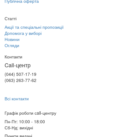
Публічна оферта
Статті
Акції та спеціальні пропозиції
Допомога у виборі
Новини
Огляди
Контакти
Call-центр
(044) 507-17-19
(063) 263-77-62
Всі контакти
Графік роботи сall-центру
Пн-Пт: 10:00 - 18:00
Сб-Нд: вихідні
Пункти видачі