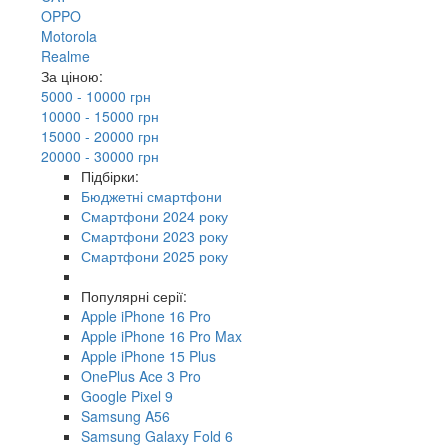
OPPO
Motorola
Realme
За ціною:
5000 - 10000 грн
10000 - 15000 грн
15000 - 20000 грн
20000 - 30000 грн
Підбірки:
Бюджетні смартфони
Смартфони 2024 року
Смартфони 2023 року
Смартфони 2025 року
Популярні серії:
Apple iPhone 16 Pro
Apple iPhone 16 Pro Max
Apple iPhone 15 Plus
OnePlus Ace 3 Pro
Google Pixel 9
Samsung A56
Samsung Galaxy Fold 6