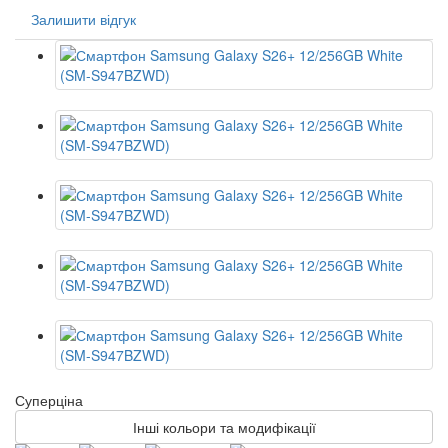
Залишити відгук
Суперціна
Інші кольори та модифікації