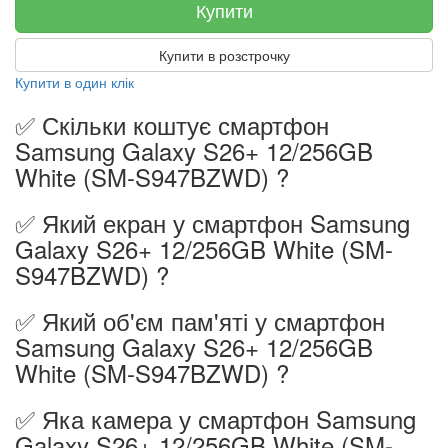
Купити
Купити в розстрочку
Купити в один клік
✅ Скільки коштує смартфон
Samsung Galaxy S26+ 12/256GB
White (SM-S947BZWD) ?
✅ Який екран у смартфон Samsung
Galaxy S26+ 12/256GB White (SM-
S947BZWD) ?
✅ Який об'єм пам'яті у смартфон
Samsung Galaxy S26+ 12/256GB
White (SM-S947BZWD) ?
✅ Яка камера у смартфон Samsung
Galaxy S26+ 12/256GB White (SM-