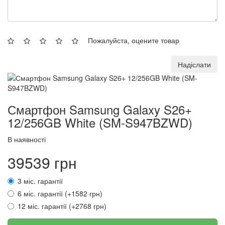
Пожалуйста, оцените товар
Надіслати
Смартфон Samsung Galaxy S26+
12/256GB White (SM-S947BZWD)
В наявності
39539 грн
3 міс. гарантії
6 міс. гарантії (+1582 грн)
12 міс. гарантії (+2768 грн)