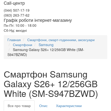
Call-центр
(044) 507-17-19
(063) 263-77-62
Графік роботи інтернет-магазину
Пн-Пт: 10:00 - 18:00
Сб-Нд: вихідні
Главная
Смартфони, смарт-годинники, аксесуари
Смартфони
Samsung
Samsung Galaxy S26+ 12/256GB White (SM-
S947BZWD)
Смартфон Samsung
Galaxy S26+ 12/256GB
White (SM-S947BZWD)
Все про товар
Опис
Характеристики