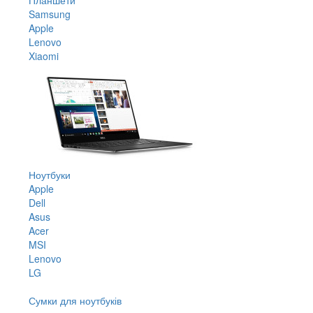
Samsung
Apple
Lenovo
Xiaomi
Ноутбуки
Apple
Dell
Asus
Acer
MSI
Lenovo
LG
Сумки для ноутбуків