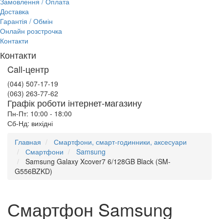
Замовлення / Оплата
Доставка
Гарантія / Обмін
Онлайн розстрочка
Контакти
Контакти
Call-центр
(044) 507-17-19
(063) 263-77-62
Графік роботи інтернет-магазину
Пн-Пт: 10:00 - 18:00
Сб-Нд: вихідні
Главная
Смартфони, смарт-годинники, аксесуари
Смартфони
Samsung
Samsung Galaxy Xcover7 6/128GB Black (SM-
G556BZKD)
Смартфон Samsung