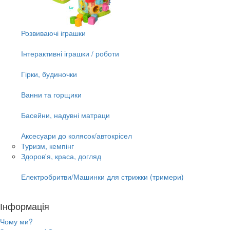
Розвиваючі іграшки
Інтерактивні іграшки / роботи
Гірки, будиночки
Ванни та горщики
Басейни, надувні матраци
Аксесуари до колясок/автокрісел
Туризм, кемпінг
Здоров'я, краса, догляд
Електробритви/Машинки для стрижки (тримери)
Інформація
Чому ми?