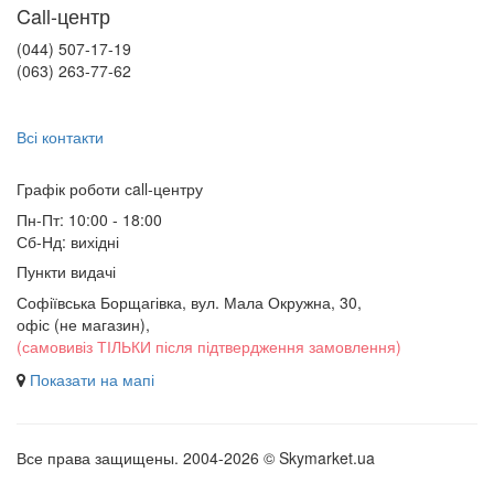
Call-центр
(044) 507-17-19
(063) 263-77-62
Всі контакти
Графік роботи сall-центру
Пн-Пт: 10:00 - 18:00
Сб-Нд: вихідні
Пункти видачі
Софіївська Борщагівка, вул. Мала Окружна, 30,
офіс (не магазин)
,
(самовивіз ТІЛЬКИ після підтвердження замовлення)
Показати на мапі
Все права защищены. 2004-2026 © Skymarket.ua