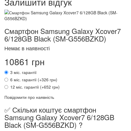
Залишити відгук
Смартфон Samsung Galaxy Xcover7
6/128GB Black (SM-G556BZKD)
Немає в наявності
10861 грн
3 міс. гарантії
6 міс. гарантії (+326 грн)
12 міс. гарантії (+652 грн)
Повідомити про наявність
✅ Скільки коштує смартфон
Samsung Galaxy Xcover7 6/128GB
Black (SM-G556BZKD) ?