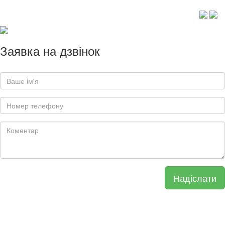
Заявка на дзвінок
Надіслати