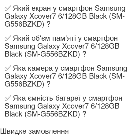
✅ Який екран у смартфон Samsung
Galaxy Xcover7 6/128GB Black (SM-
G556BZKD) ?
✅ Який об'єм пам'яті у смартфон
Samsung Galaxy Xcover7 6/128GB
Black (SM-G556BZKD) ?
✅ Яка камера у смартфон Samsung
Galaxy Xcover7 6/128GB Black (SM-
G556BZKD) ?
✅ Яка ємність батареї у смартфон
Samsung Galaxy Xcover7 6/128GB
Black (SM-G556BZKD) ?
Швидке замовлення