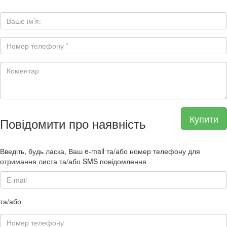
Купити
Повідомити про наявність
Введіть, будь ласка, Ваш e-mail та/або номер телефону для
отримання листа та/або SMS повідомлення
та/або