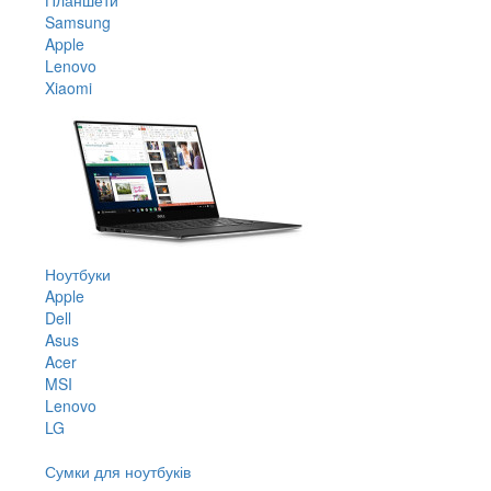
Samsung
Apple
Lenovo
Xiaomi
Ноутбуки
Apple
Dell
Asus
Acer
MSI
Lenovo
LG
Сумки для ноутбуків