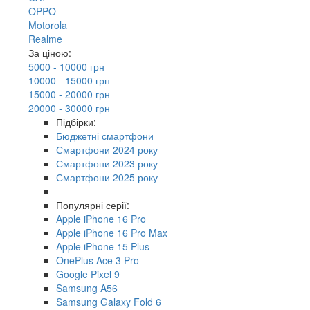
OPPO
Motorola
Realme
За ціною:
5000 - 10000 грн
10000 - 15000 грн
15000 - 20000 грн
20000 - 30000 грн
Підбірки:
Бюджетні смартфони
Смартфони 2024 року
Смартфони 2023 року
Смартфони 2025 року
Популярні серії:
Apple iPhone 16 Pro
Apple iPhone 16 Pro Max
Apple iPhone 15 Plus
OnePlus Ace 3 Pro
Google Pixel 9
Samsung A56
Samsung Galaxy Fold 6