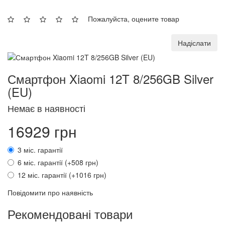
Пожалуйста, оцените товар
Надіслати
Смартфон Xiaomi 12T 8/256GB Silver
(EU)
Немає в наявності
16929 грн
3 міс. гарантії
6 міс. гарантії (+508 грн)
12 міс. гарантії (+1016 грн)
Повідомити про наявність
Рекомендовані товари