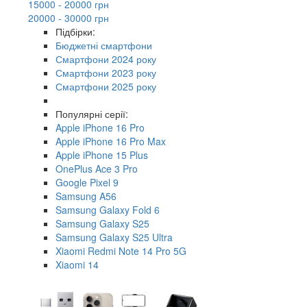
15000 - 20000 грн
20000 - 30000 грн
Підбірки:
Бюджетні смартфони
Смартфони 2024 року
Смартфони 2023 року
Смартфони 2025 року
Популярні серії:
Apple iPhone 16 Pro
Apple iPhone 16 Pro Max
Apple iPhone 15 Plus
OnePlus Ace 3 Pro
Google Pixel 9
Samsung A56
Samsung Galaxy Fold 6
Samsung Galaxy S25
Samsung Galaxy S25 Ultra
Xiaomi Redmi Note 14 Pro 5G
Xiaomi 14