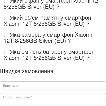
✅ Який екран у смартфон Xiaomi 12T
8/256GB Silver (EU) ?
✅ Який об'єм пам'яті у смартфон
Xiaomi 12T 8/256GB Silver (EU) ?
✅ Яка камера у смартфон Xiaomi
12T 8/256GB Silver (EU) ?
✅ Яка ємність батареї у смартфон
Xiaomi 12T 8/256GB Silver (EU) ?
Швидке замовлення