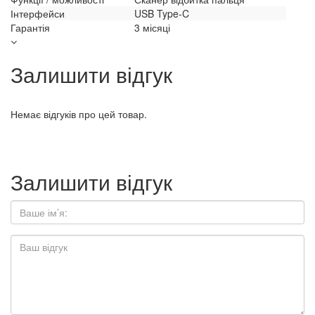
Інтерфейси
USB Type-C
Гарантія
3 місяці
Залишити відгук
Немає відгуків про цей товар.
Залишити відгук