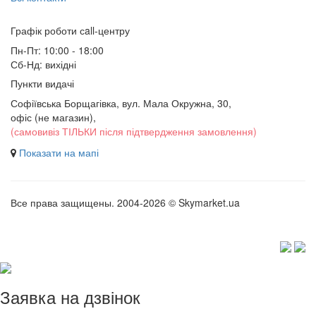
Графік роботи сall-центру
Пн-Пт: 10:00 - 18:00
Сб-Нд: вихідні
Пункти видачі
Софіївська Борщагівка, вул. Мала Окружна, 30,
офіс (не магазин)
,
(самовивіз ТІЛЬКИ після підтвердження замовлення)
Показати на мапі
Все права защищены. 2004-2026 © Skymarket.ua
Заявка на дзвінок