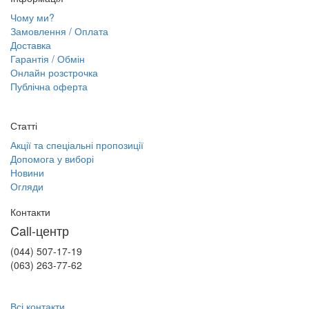
Чому ми?
Замовлення / Оплата
Доставка
Гарантія / Обмін
Онлайн розстрочка
Публічна оферта
Статті
Акції та спеціальні пропозиції
Допомога у виборі
Новини
Огляди
Контакти
Call-центр
(044) 507-17-19
(063) 263-77-62
Всі контакти