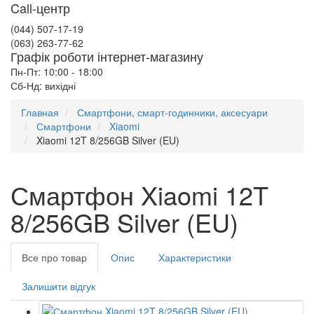
Call-центр
(044) 507-17-19
(063) 263-77-62
Графік роботи інтернет-магазину
Пн-Пт: 10:00 - 18:00
Сб-Нд: вихідні
Главная
Смартфони, смарт-годинники, аксесуари
Смартфони
Xiaomi
Xiaomi 12T 8/256GB Silver (EU)
Смартфон Xiaomi 12T
8/256GB Silver (EU)
Все про товар
Опис
Характеристики
Залишити відгук