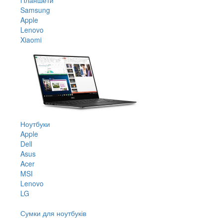
Samsung
Apple
Lenovo
Xiaomi
Ноутбуки
Apple
Dell
Asus
Acer
MSI
Lenovo
LG
Сумки для ноутбуків