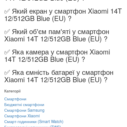
✅ Який екран у смартфон Xiaomi 14T
12/512GB Blue (EU) ?
✅ Який об'єм пам'яті у смартфон
Xiaomi 14T 12/512GB Blue (EU) ?
✅ Яка камера у смартфон Xiaomi
14T 12/512GB Blue (EU) ?
✅ Яка ємність батареї у смартфон
Xiaomi 14T 12/512GB Blue (EU) ?
Категорії
Смартфони
Бюджетні смартфони
Смартфони Samsung
Смартфони Xiaomi
Смарт-годинники (Smart Watch)