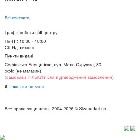
Всі контакти
Графік роботи сall-центру
Пн-Пт: 10:00 - 18:00
Сб-Нд: вихідні
Пункти видачі
Софіївська Борщагівка, вул. Мала Окружна, 30,
офіс (не магазин)
,
(самовивіз ТІЛЬКИ після підтвердження замовлення)
Показати на мапі
Все права защищены. 2004-2026 © Skymarket.ua