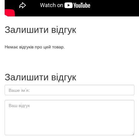
Залишити відгук
Немає відгуків про цей товар.
Залишити відгук