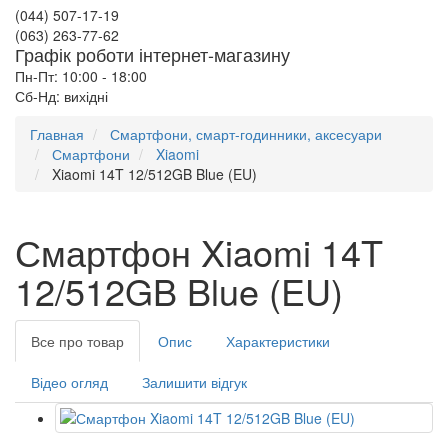
(044) 507-17-19
(063) 263-77-62
Графік роботи інтернет-магазину
Пн-Пт: 10:00 - 18:00
Сб-Нд: вихідні
Главная
Смартфони, смарт-годинники, аксесуари
Смартфони
Xiaomi
Xiaomi 14T 12/512GB Blue (EU)
Смартфон Xiaomi 14T
12/512GB Blue (EU)
Все про товар
Опис
Характеристики
Відео огляд
Залишити відгук