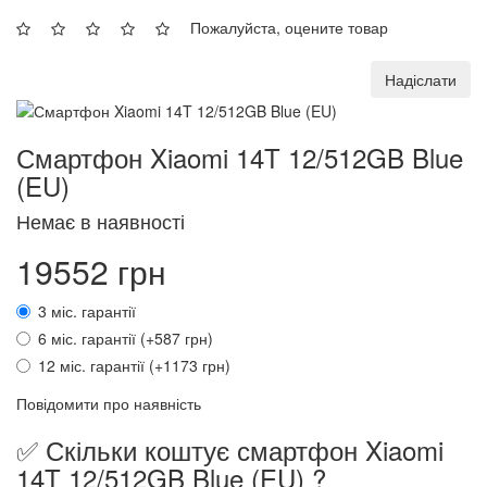
Пожалуйста, оцените товар
Надіслати
Смартфон Xiaomi 14T 12/512GB Blue
(EU)
Немає в наявності
19552 грн
3 міс. гарантії
6 міс. гарантії (+587 грн)
12 міс. гарантії (+1173 грн)
Повідомити про наявність
✅ Скільки коштує смартфон Xiaomi
14T 12/512GB Blue (EU) ?