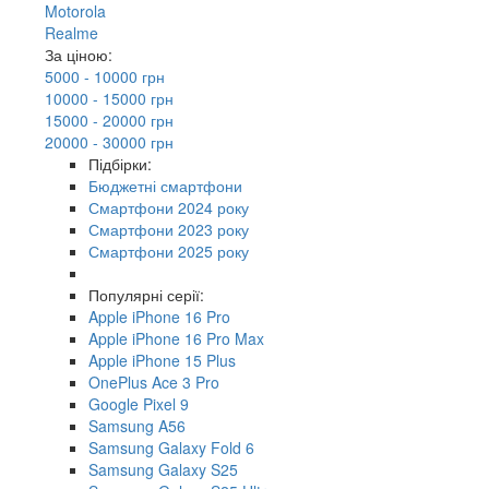
Motorola
Realme
За ціною:
5000 - 10000 грн
10000 - 15000 грн
15000 - 20000 грн
20000 - 30000 грн
Підбірки:
Бюджетні смартфони
Смартфони 2024 року
Смартфони 2023 року
Смартфони 2025 року
Популярні серії:
Apple iPhone 16 Pro
Apple iPhone 16 Pro Max
Apple iPhone 15 Plus
OnePlus Ace 3 Pro
Google Pixel 9
Samsung A56
Samsung Galaxy Fold 6
Samsung Galaxy S25