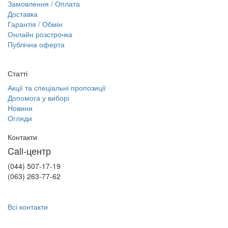
Замовлення / Оплата
Доставка
Гарантія / Обмін
Онлайн розстрочка
Публічна оферта
Статті
Акції та спеціальні пропозиції
Допомога у виборі
Новини
Огляди
Контакти
Call-центр
(044) 507-17-19
(063) 263-77-62
Всі контакти