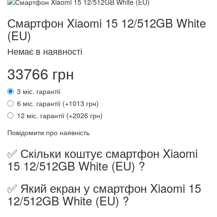
Смартфон Xiaomi 15 12/512GB White
(EU)
Немає в наявності
33766 грн
3 міс. гарантії
6 міс. гарантії (+1013 грн)
12 міс. гарантії (+2026 грн)
Повідомити про наявність
✅ Скільки коштує смартфон Xiaomi
15 12/512GB White (EU) ?
✅ Який екран у смартфон Xiaomi 15
12/512GB White (EU) ?