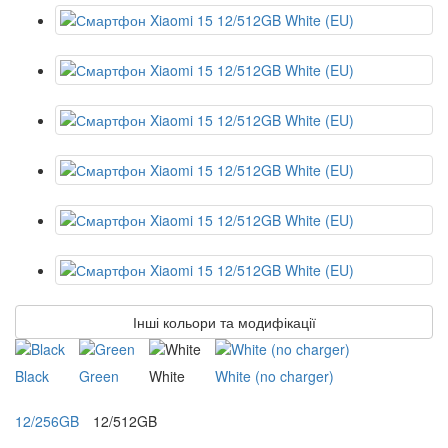
Інші кольори та модифікації
Black
Green
White
White (no charger)
12/256GB
12/512GB