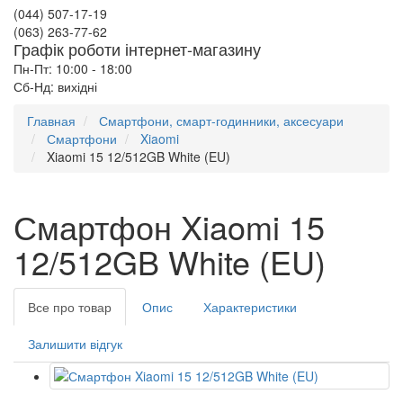
(044) 507-17-19
(063) 263-77-62
Графік роботи інтернет-магазину
Пн-Пт: 10:00 - 18:00
Сб-Нд: вихідні
Главная
Смартфони, смарт-годинники, аксесуари
Смартфони
Xiaomi
Xiaomi 15 12/512GB White (EU)
Смартфон Xiaomi 15
12/512GB White (EU)
Все про товар
Опис
Характеристики
Залишити відгук