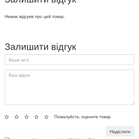
Немає відгуків про цей товар.
Залишити відгук
Пожалуйста, оцените товар
Надіслати