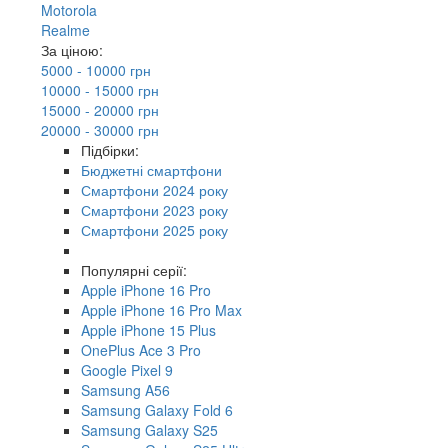
Motorola
Realme
За ціною:
5000 - 10000 грн
10000 - 15000 грн
15000 - 20000 грн
20000 - 30000 грн
Підбірки:
Бюджетні смартфони
Смартфони 2024 року
Смартфони 2023 року
Смартфони 2025 року
Популярні серії:
Apple iPhone 16 Pro
Apple iPhone 16 Pro Max
Apple iPhone 15 Plus
OnePlus Ace 3 Pro
Google Pixel 9
Samsung A56
Samsung Galaxy Fold 6
Samsung Galaxy S25