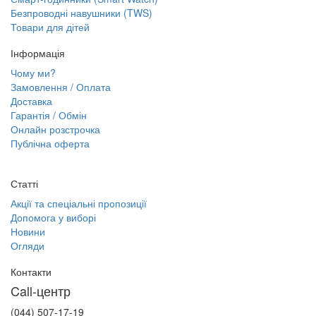
Безпроводні навушники (TWS)
Товари для дітей
Інформація
Чому ми?
Замовлення / Оплата
Доставка
Гарантія / Обмін
Онлайн розстрочка
Публічна оферта
Статті
Акції та спеціальні пропозиції
Допомога у виборі
Новини
Огляди
Контакти
Call-центр
(044) 507-17-19