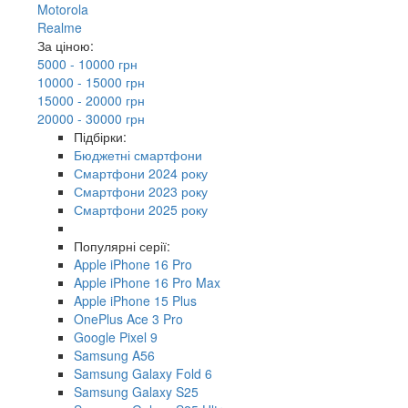
Motorola
Realme
За ціною:
5000 - 10000 грн
10000 - 15000 грн
15000 - 20000 грн
20000 - 30000 грн
Підбірки:
Бюджетні смартфони
Смартфони 2024 року
Смартфони 2023 року
Смартфони 2025 року
Популярні серії:
Apple iPhone 16 Pro
Apple iPhone 16 Pro Max
Apple iPhone 15 Plus
OnePlus Ace 3 Pro
Google Pixel 9
Samsung A56
Samsung Galaxy Fold 6
Samsung Galaxy S25