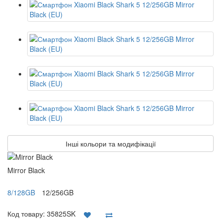
Інші кольори та модифікації
Mirror Black
8/128GB
12/256GB
Код товару:
35825SK