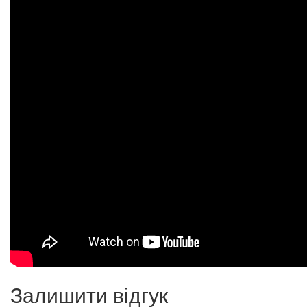
Залишити відгук