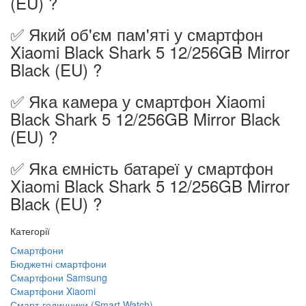
(EU) ?
✅ Який об'єм пам'яті у смартфон
Xiaomi Black Shark 5 12/256GB Mirror
Black (EU) ?
✅ Яка камера у смартфон Xiaomi
Black Shark 5 12/256GB Mirror Black
(EU) ?
✅ Яка ємність батареї у смартфон
Xiaomi Black Shark 5 12/256GB Mirror
Black (EU) ?
Категорії
Смартфони
Бюджетні смартфони
Смартфони Samsung
Смартфони Xiaomi
Смарт-годинники (Smart Watch)