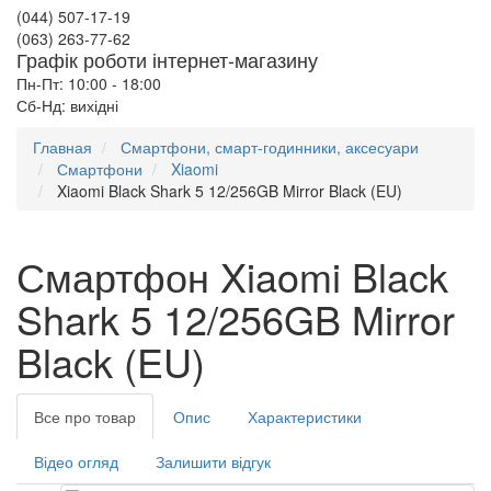
(044) 507-17-19
(063) 263-77-62
Графік роботи інтернет-магазину
Пн-Пт: 10:00 - 18:00
Сб-Нд: вихідні
Главная
Смартфони, смарт-годинники, аксесуари
Смартфони
Xiaomi
Xiaomi Black Shark 5 12/256GB Mirror Black (EU)
Смартфон Xiaomi Black
Shark 5 12/256GB Mirror
Black (EU)
Все про товар
Опис
Характеристики
Відео огляд
Залишити відгук