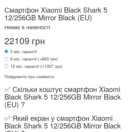
Смартфон Xiaomi Black Shark 5
12/256GB Mirror Black (EU)
Немає в наявності
22109 грн
3 міс. гарантії
6 міс. гарантії (+663 грн)
12 міс. гарантії (+1327 грн)
Повідомити про наявність
✅ Скільки коштує смартфон Xiaomi
Black Shark 5 12/256GB Mirror Black
(EU) ?
✅ Який екран у смартфон Xiaomi
Black Shark 5 12/256GB Mirror Black