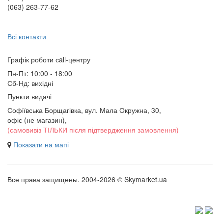
(063) 263-77-62
Всі контакти
Графік роботи сall-центру
Пн-Пт: 10:00 - 18:00
Сб-Нд: вихідні
Пункти видачі
Софіївська Борщагівка, вул. Мала Окружна, 30,
офіс (не магазин)
,
(самовивіз ТІЛЬКИ після підтвердження замовлення)
Показати на мапі
Все права защищены. 2004-2026 © Skymarket.ua