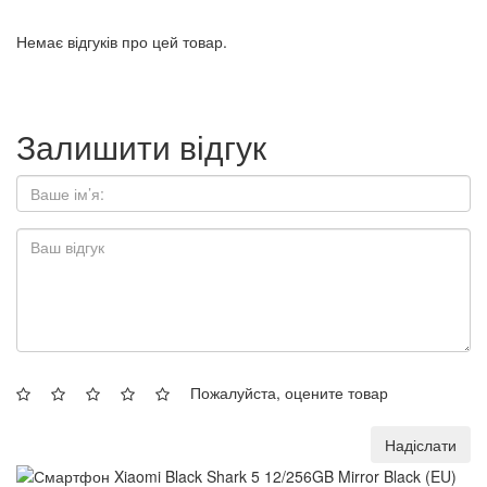
Немає відгуків про цей товар.
Залишити відгук
Пожалуйста, оцените товар
Надіслати