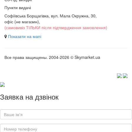
Пункти видачі
Софіївська Борщагівка, вул. Мала Окружна, 30,
офіс (не магазин)
,
(самовивіз ТІЛЬКИ після підтвердження замовлення)
Показати на мапі
Все права защищены. 2004-2026 © Skymarket.ua
Заявка на дзвінок