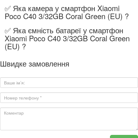
✅ Яка камера у смартфон Xiaomi
Poco C40 3/32GB Coral Green (EU) ?
✅ Яка ємність батареї у смартфон
Xiaomi Poco C40 3/32GB Coral Green
(EU) ?
Швидке замовлення