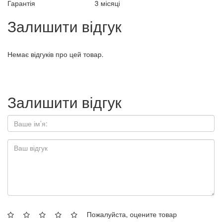
Гарантія
3 місяці
Залишити відгук
Немає відгуків про цей товар.
Залишити відгук
Пожалуйста, оцените товар