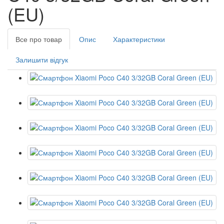
(EU)
Все про товар
Опис
Характеристики
Залишити відгук