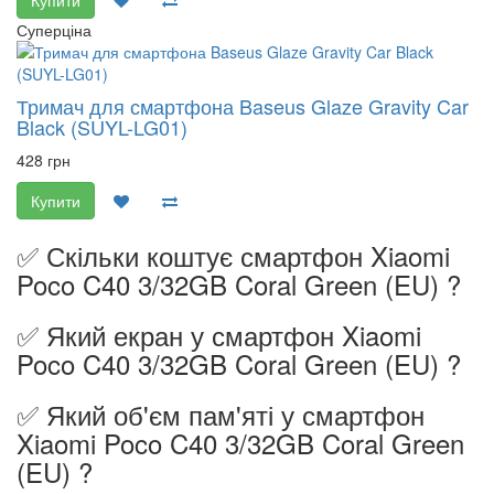
Купити
Суперціна
Тримач для смартфона Baseus Glaze Gravity Car
Black (SUYL-LG01)
428 грн
Купити
✅ Скільки коштує смартфон Xiaomi
Poco C40 3/32GB Coral Green (EU) ?
✅ Який екран у смартфон Xiaomi
Poco C40 3/32GB Coral Green (EU) ?
✅ Який об'єм пам'яті у смартфон
Xiaomi Poco C40 3/32GB Coral Green
(EU) ?