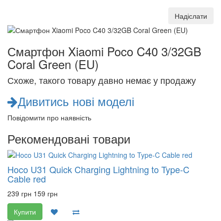
Надіслати
Смартфон Xiaomi Poco C40 3/32GB
Coral Green (EU)
Схоже, такого товару давно немає у продажу
Дивитись нові моделі
Повідомити про наявність
Рекомендовані товари
Hoco U31 Quick Charging Lightning to Type-C
Cable red
239 грн
159 грн
Купити