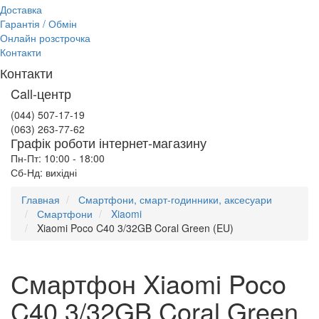
Доставка
Гарантія / Обмін
Онлайн розстрочка
Контакти
Контакти
Call-центр
(044) 507-17-19
(063) 263-77-62
Графік роботи інтернет-магазину
Пн-Пт: 10:00 - 18:00
Сб-Нд: вихідні
Главная
Смартфони, смарт-годинники, аксесуари
Смартфони
Xiaomi
Xiaomi Poco C40 3/32GB Coral Green (EU)
Смартфон Xiaomi Poco
C40 3/32GB Coral Green