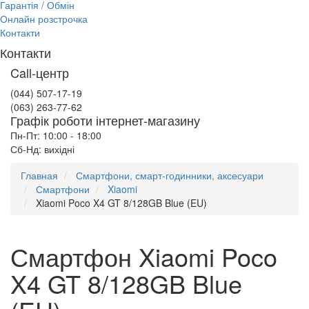
Гарантія / Обмін
Онлайн розстрочка
Контакти
Контакти
Call-центр
(044) 507-17-19
(063) 263-77-62
Графік роботи інтернет-магазину
Пн-Пт: 10:00 - 18:00
Сб-Нд: вихідні
Главная
Смартфони, смарт-годинники, аксесуари
Смартфони
Xiaomi
Xiaomi Poco X4 GT 8/128GB Blue (EU)
Смартфон Xiaomi Poco
X4 GT 8/128GB Blue