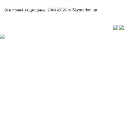
Все права защищены. 2004-2026 © Skymarket.ua