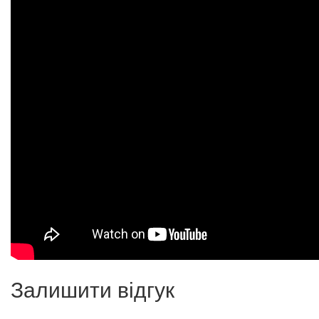
Залишити відгук