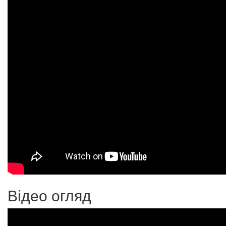
Відео огляд