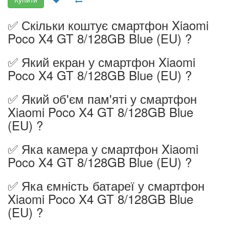
✅ Скільки коштує смартфон Xiaomi
Poco X4 GT 8/128GB Blue (EU) ?
✅ Який екран у смартфон Xiaomi
Poco X4 GT 8/128GB Blue (EU) ?
✅ Який об'єм пам'яті у смартфон
Xiaomi Poco X4 GT 8/128GB Blue
(EU) ?
✅ Яка камера у смартфон Xiaomi
Poco X4 GT 8/128GB Blue (EU) ?
✅ Яка ємність батареї у смартфон
Xiaomi Poco X4 GT 8/128GB Blue
(EU) ?