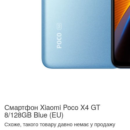
Смартфон Xiaomi Poco X4 GT
8/128GB Blue (EU)
Схоже, такого товару давно немає у продажу