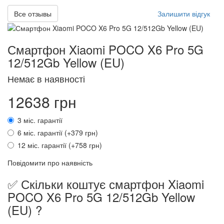
Все отзывы
Залишити відгук
Смартфон Xiaomi POCO X6 Pro 5G
12/512Gb Yellow (EU)
Немає в наявності
12638 грн
3 міс. гарантії
6 міс. гарантії (+379 грн)
12 міс. гарантії (+758 грн)
Повідомити про наявність
✅ Скільки коштує смартфон Xiaomi
POCO X6 Pro 5G 12/512Gb Yellow
(EU) ?