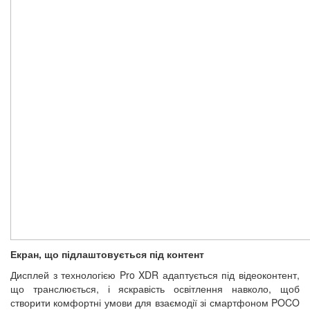
Екран, що підлаштовується під контент
Дисплей з технологією Pro XDR адаптується під відеоконтент,
що транслюється, і яскравість освітлення навколо, щоб
створити комфортні умови для взаємодії зі смартфоном POCO