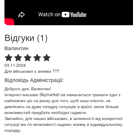
Відгуки (1)
Валентин
03.11.2024
Для військових є знижки ???
Відповідь Адміністрації:
Доброго дня, Валентин!
Інтернет-магазин Skymarket.ua намагається тримати одні з
найнижчих цін на ринку для того, щоб наші клієнти, не
дивлячись на дуже складну ситуацію в країні, мали більше
можливостей придбати необхідні гаджети.
Звичайно, для наших військових, в залежності від конкретної
ситуації ми по-можливості надамо знижку в індивідуальному
порядку.