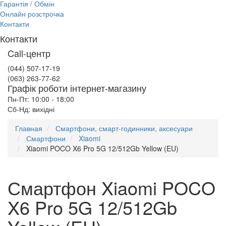
Гарантія / Обмін
Онлайн розстрочка
Контакти
Контакти
Call-центр
(044) 507-17-19
(063) 263-77-62
Графік роботи інтернет-магазину
Пн-Пт: 10:00 - 18:00
Сб-Нд: вихідні
Главная
Смартфони, смарт-годинники, аксесуари
Смартфони
Xiaomi
Xiaomi POCO X6 Pro 5G 12/512Gb Yellow (EU)
Смартфон Xiaomi POCO
X6 Pro 5G 12/512Gb