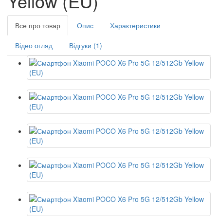
Yellow (EU)
Все про товар
Опис
Характеристики
Відео огляд
Відгуки (1)