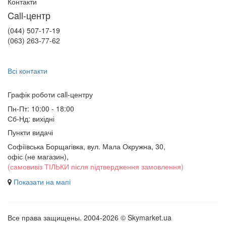
Контакти
Call-центр
(044) 507-17-19
(063) 263-77-62
Всі контакти
Графік роботи сall-центру
Пн-Пт: 10:00 - 18:00
Сб-Нд: вихідні
Пункти видачі
Софіївська Борщагівка, вул. Мала Окружна, 30,
офіс (не магазин)
,
(самовивіз ТІЛЬКИ після підтвердження замовлення)
Показати на мапі
Все права защищены. 2004-2026 © Skymarket.ua