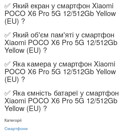
✅ Який екран у смартфон Xiaomi
POCO X6 Pro 5G 12/512Gb Yellow
(EU) ?
✅ Який об'єм пам'яті у смартфон
Xiaomi POCO X6 Pro 5G 12/512Gb
Yellow (EU) ?
✅ Яка камера у смартфон Xiaomi
POCO X6 Pro 5G 12/512Gb Yellow
(EU) ?
✅ Яка ємність батареї у смартфон
Xiaomi POCO X6 Pro 5G 12/512Gb
Yellow (EU) ?
Категорії
Смартфони