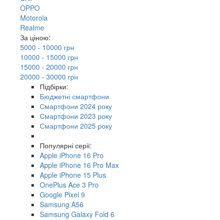
OPPO
Motorola
Realme
За ціною:
5000 - 10000 грн
10000 - 15000 грн
15000 - 20000 грн
20000 - 30000 грн
Підбірки:
Бюджетні смартфони
Смартфони 2024 року
Смартфони 2023 року
Смартфони 2025 року
Популярні серії:
Apple iPhone 16 Pro
Apple iPhone 16 Pro Max
Apple iPhone 15 Plus
OnePlus Ace 3 Pro
Google Pixel 9
Samsung A56
Samsung Galaxy Fold 6