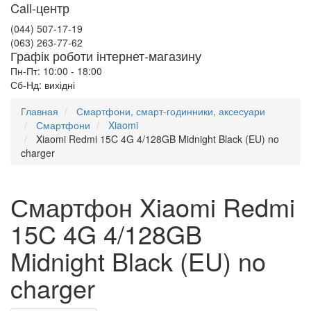
Call-центр
(044) 507-17-19
(063) 263-77-62
Графік роботи інтернет-магазину
Пн-Пт: 10:00 - 18:00
Сб-Нд: вихідні
Главная
Смартфони, смарт-годинники, аксесуари
Смартфони
Xiaomi
Xiaomi Redmi 15C 4G 4/128GB Midnight Black (EU) no
charger
Смартфон Xiaomi Redmi
15C 4G 4/128GB
Midnight Black (EU) no
charger