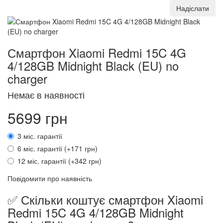
Надіслати
Смартфон Xiaomi Redmi 15C 4G
4/128GB Midnight Black (EU) no
charger
Немає в наявності
5699 грн
3 міс. гарантії
6 міс. гарантії (+171 грн)
12 міс. гарантії (+342 грн)
Повідомити про наявність
✅ Скільки коштує смартфон Xiaomi
Redmi 15C 4G 4/128GB Midnight