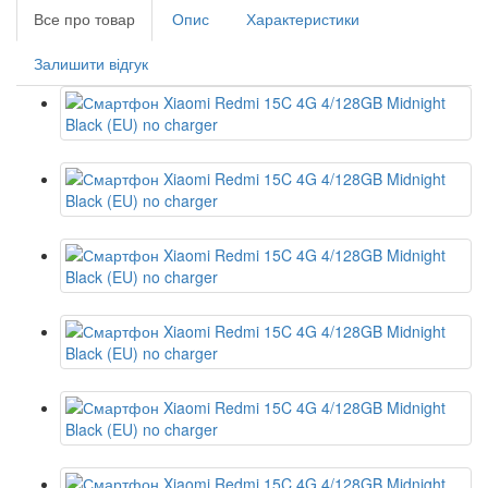
Все про товар
Опис
Характеристики
Залишити відгук