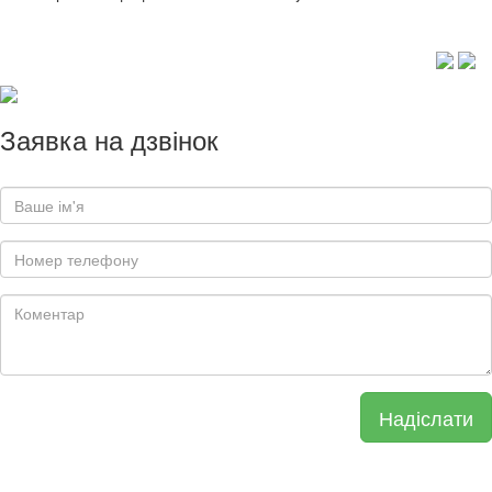
Заявка на дзвінок
Надіслати