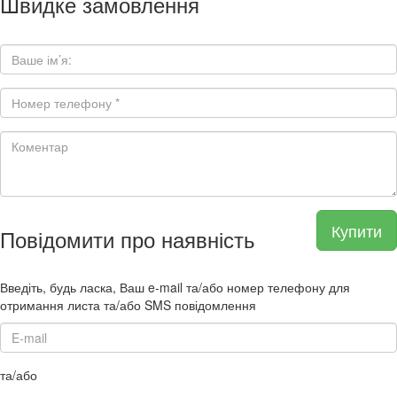
Швидке замовлення
Купити
Повідомити про наявність
Введіть, будь ласка, Ваш e-mail та/або номер телефону для
отримання листа та/або SMS повідомлення
та/або