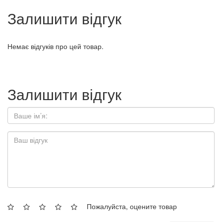
Залишити відгук
Немає відгуків про цей товар.
Залишити відгук
Пожалуйста, оцените товар