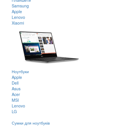
Samsung
Apple
Lenovo
Xiaomi
Ноутбуки
Apple
Dell
Asus
Acer
MSI
Lenovo
LG
Сумки для ноутбуків