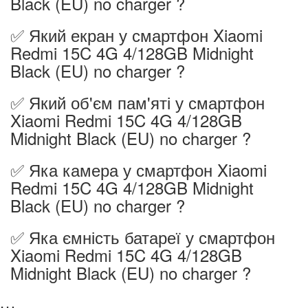
Black (EU) no charger ?
✅ Який екран у смартфон Xiaomi
Redmi 15C 4G 4/128GB Midnight
Black (EU) no charger ?
✅ Який об'єм пам'яті у смартфон
Xiaomi Redmi 15C 4G 4/128GB
Midnight Black (EU) no charger ?
✅ Яка камера у смартфон Xiaomi
Redmi 15C 4G 4/128GB Midnight
Black (EU) no charger ?
✅ Яка ємність батареї у смартфон
Xiaomi Redmi 15C 4G 4/128GB
Midnight Black (EU) no charger ?