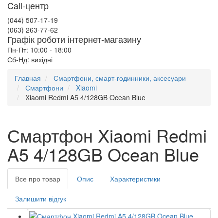
Call-центр
(044) 507-17-19
(063) 263-77-62
Графік роботи інтернет-магазину
Пн-Пт: 10:00 - 18:00
Сб-Нд: вихідні
Главная
Смартфони, смарт-годинники, аксесуари
Смартфони
Xiaomi
Xiaomi Redmi A5 4/128GB Ocean Blue
Смартфон Xiaomi Redmi
A5 4/128GB Ocean Blue
Все про товар
Опис
Характеристики
Залишити відгук