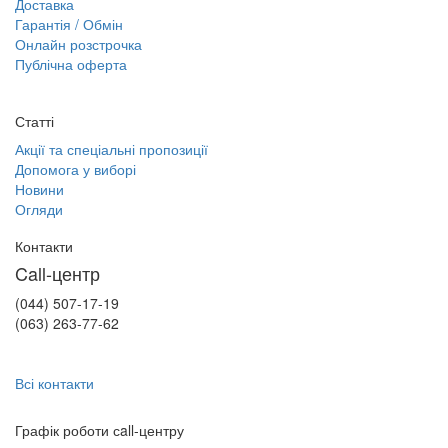
Доставка
Гарантія / Обмін
Онлайн розстрочка
Публічна оферта
Статті
Акції та спеціальні пропозиції
Допомога у виборі
Новини
Огляди
Контакти
Call-центр
(044) 507-17-19
(063) 263-77-62
Всі контакти
Графік роботи сall-центру