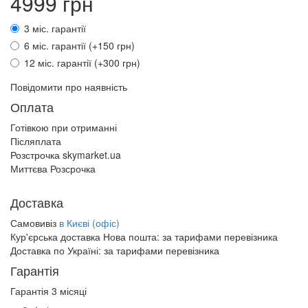
4999 грн
3 міс. гарантії
6 міс. гарантії (+150 грн)
12 міс. гарантії (+300 грн)
Повідомити про наявність
Оплата
Готівкою при отриманні
Післяплата
Розстрочка skymarket.ua
Миттєва Розсрочка
Доставка
Самовивіз
в Києві (офіс)
Кур'єрська доставка Нова пошта:
за тарифами перевізника
Доставка по Україні:
за тарифами перевізника
Гарантія
Гарантія 3 місяці