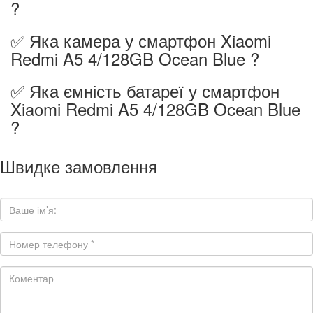
?
✅ Яка камера у смартфон Xiaomi
Redmi A5 4/128GB Ocean Blue ?
✅ Яка ємність батареї у смартфон
Xiaomi Redmi A5 4/128GB Ocean Blue
?
Швидке замовлення