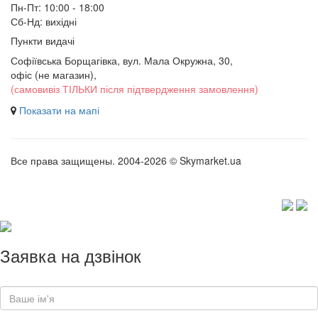
Пн-Пт: 10:00 - 18:00
Сб-Нд: вихідні
Пункти видачі
Софіївська Борщагівка, вул. Мала Окружна, 30,
офіс (не магазин)
,
(самовивіз ТІЛЬКИ після підтвердження замовлення)
Показати на мапі
Все права защищены. 2004-2026 © Skymarket.ua
Заявка на дзвінок