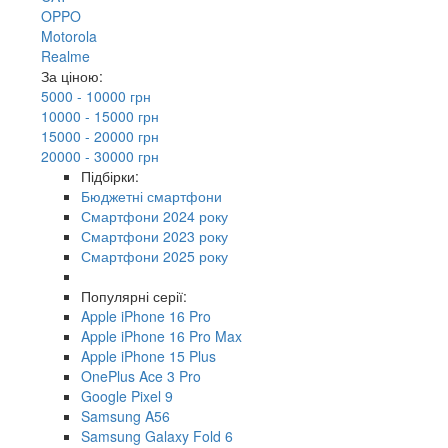
OPPO
Motorola
Realme
За ціною:
5000 - 10000 грн
10000 - 15000 грн
15000 - 20000 грн
20000 - 30000 грн
Підбірки:
Бюджетні смартфони
Смартфони 2024 року
Смартфони 2023 року
Смартфони 2025 року
Популярні серії:
Apple iPhone 16 Pro
Apple iPhone 16 Pro Max
Apple iPhone 15 Plus
OnePlus Ace 3 Pro
Google Pixel 9
Samsung A56
Samsung Galaxy Fold 6