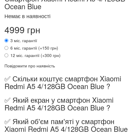
Ocean Blue
Немає в наявності
4999 грн
3 міс. гарантії
6 міс. гарантії (+150 грн)
12 міс. гарантії (+300 грн)
Повідомити про наявність
✅ Скільки коштує смартфон Xiaomi
Redmi A5 4/128GB Ocean Blue ?
✅ Який екран у смартфон Xiaomi
Redmi A5 4/128GB Ocean Blue ?
✅ Який об'єм пам'яті у смартфон
Xiaomi Redmi A5 4/128GB Ocean Blue