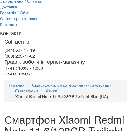
Замовлення / Оплата
Доставка
Гарантія / Обмін
Онлайн розстрочка
Контакти
Контакти
Call-центр
(044) 507-17-19
(063) 263-77-62
Графік роботи інтернет-магазину
Пн-Пт: 10:00 - 18:00
Сб-Нд: вихідні
Главная
Смартфони, смарт-годинники, аксесуари
Смартфони
Xiaomi
Xiaomi Redmi Note 11 6/128GB Twilight Blue (UA)
Смартфон Xiaomi Redmi
Note 11 6/128GB Twilight