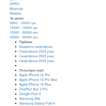
OPPO
Motorola
Realme
За ціною:
5000 - 10000 грн
10000 - 15000 грн
15000 - 20000 грн
20000 - 30000 грн
Підбірки:
Бюджетні смартфони
Смартфони 2024 року
Смартфони 2023 року
Смартфони 2025 року
Популярні серії:
Apple iPhone 16 Pro
Apple iPhone 16 Pro Max
Apple iPhone 15 Plus
OnePlus Ace 3 Pro
Google Pixel 9
Samsung A56
Samsung Galaxy Fold 6