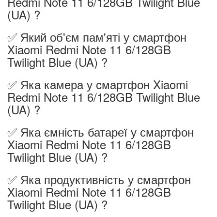
Redmi Note 11 6/128GB Twilight Blue
(UA) ?
✅ Який об'єм пам'яті у смартфон
Xiaomi Redmi Note 11 6/128GB
Twilight Blue (UA) ?
✅ Яка камера у смартфон Xiaomi
Redmi Note 11 6/128GB Twilight Blue
(UA) ?
✅ Яка ємність батареї у смартфон
Xiaomi Redmi Note 11 6/128GB
Twilight Blue (UA) ?
✅ Яка продуктивність у смартфон
Xiaomi Redmi Note 11 6/128GB
Twilight Blue (UA) ?