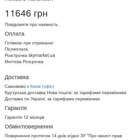
11646 грн
Повідомити про наявність
Оплата
Готівкою при отриманні
Післяплата
Розстрочка skymarket.ua
Миттєва Розсрочка
Доставка
Самовивіз
в Києві (офіс)
Кур'єрська доставка Нова пошта:
за тарифами перевізника
Доставка по Україні:
за тарифами перевізника
Гарантія
Гарантія 12 місяців
Обмін/повернення
Повернення протягом
14 днів
згідно ЗУ "Про захист прав