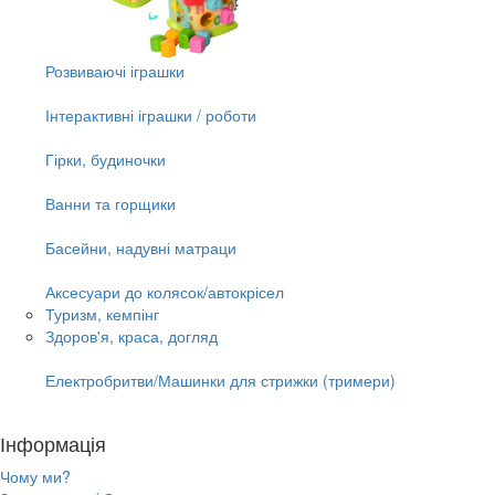
Розвиваючі іграшки
Інтерактивні іграшки / роботи
Гірки, будиночки
Ванни та горщики
Басейни, надувні матраци
Аксесуари до колясок/автокрісел
Туризм, кемпінг
Здоров'я, краса, догляд
Електробритви/Машинки для стрижки (тримери)
Інформація
Чому ми?