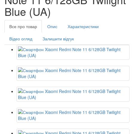
Blue (UA)
Все про товар
Опис
Характеристики
Відео огляд
Залишити відгук