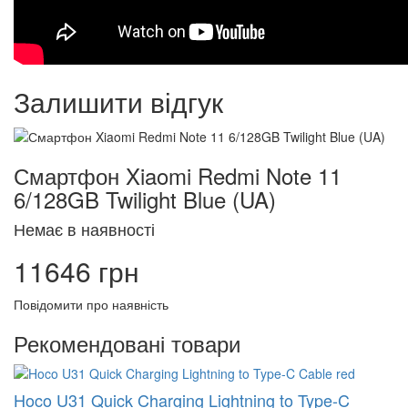
Залишити відгук
Смартфон Xiaomi Redmi Note 11
6/128GB Twilight Blue (UA)
Немає в наявності
11646 грн
Повідомити про наявність
Рекомендовані товари
Hoco U31 Quick Charging Lightning to Type-C