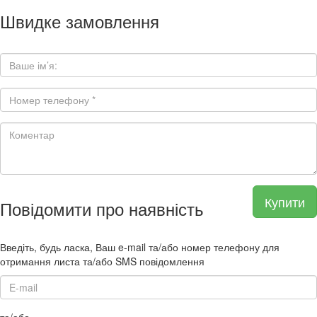
Швидке замовлення
Купити
Повідомити про наявність
Введіть, будь ласка, Ваш e-mail та/або номер телефону для
отримання листа та/або SMS повідомлення