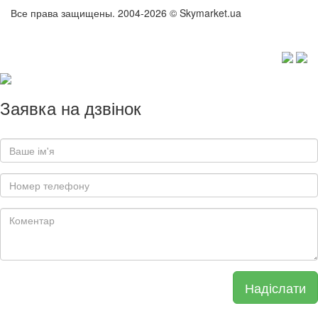
Все права защищены. 2004-2026 © Skymarket.ua
Заявка на дзвінок
Надіслати