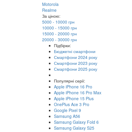
Motorola
Realme
За ціною:
5000 - 10000 грн
10000 - 15000 грн
15000 - 20000 грн
20000 - 30000 грн
Підбірки:
Бюджетні смартфони
Смартфони 2024 року
Смартфони 2023 року
Смартфони 2025 року
Популярні серії:
Apple iPhone 16 Pro
Apple iPhone 16 Pro Max
Apple iPhone 15 Plus
OnePlus Ace 3 Pro
Google Pixel 9
Samsung A56
Samsung Galaxy Fold 6
Samsung Galaxy S25