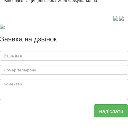
Все права защищены. 2004-2026 © Skymarket.ua
Заявка на дзвінок
Надіслати