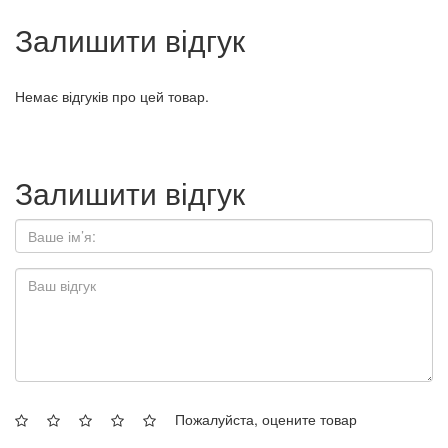
Залишити відгук
Немає відгуків про цей товар.
Залишити відгук
Пожалуйста, оцените товар