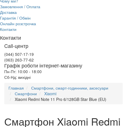
Чому ми?
Замовлення / Оплата
Доставка
Гарантія / Обмін
Онлайн розстрочка
Контакти
Контакти
Call-центр
(044) 507-17-19
(063) 263-77-62
Графік роботи інтернет-магазину
Пн-Пт: 10:00 - 18:00
Сб-Нд: вихідні
Главная
Смартфони, смарт-годинники, аксесуари
Смартфони
Xiaomi
Xiaomi Redmi Note 11 Pro 6/128GB Star Blue (EU)
Смартфон Xiaomi Redmi