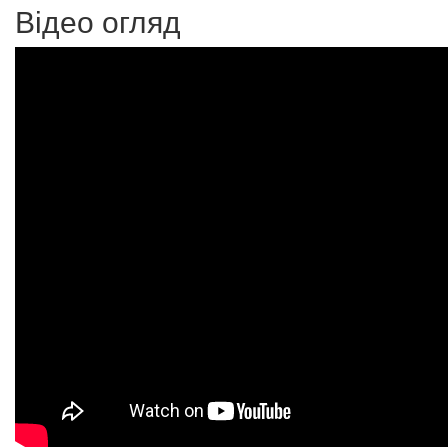
Відео огляд