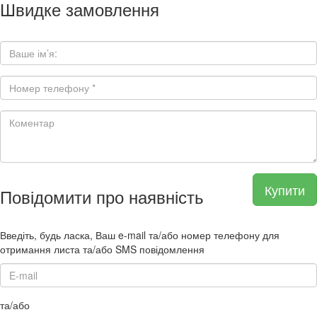
Швидке замовлення
Купити
Повідомити про наявність
Введіть, будь ласка, Ваш e-mail та/або номер телефону для
отримання листа та/або SMS повідомлення
та/або