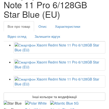
Note 11 Pro 6/128GB
Star Blue (EU)
Все про товар
Опис
Характеристики
Відео огляд
Залишити відгук
Інші кольори та модифікації