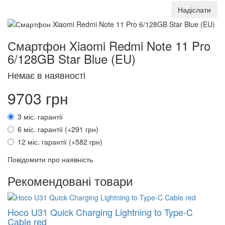
Надіслати
Смартфон Xiaomi Redmi Note 11 Pro
6/128GB Star Blue (EU)
Немає в наявності
9703 грн
3 міс. гарантії
6 міс. гарантії (+291 грн)
12 міс. гарантії (+582 грн)
Повідомити про наявність
Рекомендовані товари
Hoco U31 Quick Charging Lightning to Type-C
Cable red