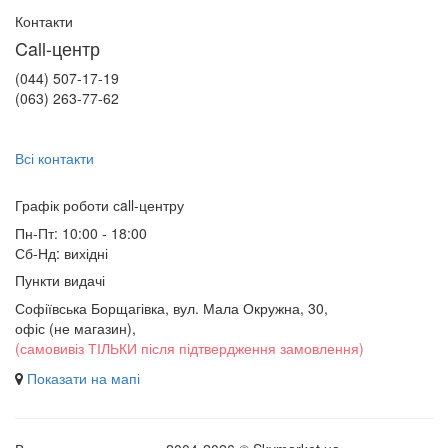
Контакти
Call-центр
(044) 507-17-19
(063) 263-77-62
Всі контакти
Графік роботи сall-центру
Пн-Пт: 10:00 - 18:00
Сб-Нд: вихідні
Пункти видачі
Софіївська Борщагівка, вул. Мала Окружна, 30,
офіс (не магазин)
,
(самовивіз ТІЛЬКИ після підтвердження замовлення)
Показати на мапі