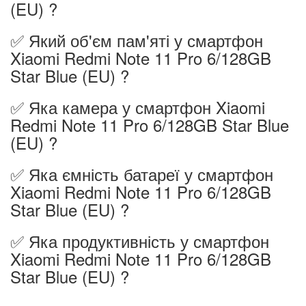
(EU) ?
✅ Який об'єм пам'яті у смартфон
Xiaomi Redmi Note 11 Pro 6/128GB
Star Blue (EU) ?
✅ Яка камера у смартфон Xiaomi
Redmi Note 11 Pro 6/128GB Star Blue
(EU) ?
✅ Яка ємність батареї у смартфон
Xiaomi Redmi Note 11 Pro 6/128GB
Star Blue (EU) ?
✅ Яка продуктивність у смартфон
Xiaomi Redmi Note 11 Pro 6/128GB
Star Blue (EU) ?