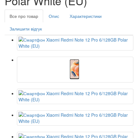
Polar White (EU)
Все про товар
Опис
Характеристики
Залишити відгук