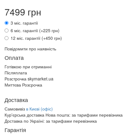
7499 грн
3 міс. гарантії
6 міс. гарантії (+225 грн)
12 міс. гарантії (+450 грн)
Повідомити про наявність
Оплата
Готівкою при отриманні
Післяплата
Розстрочка skymarket.ua
Миттєва Розсрочка
Доставка
Самовивіз
в Києві (офіс)
Кур'єрська доставка Нова пошта:
за тарифами перевізника
Доставка по Україні:
за тарифами перевізника
Гарантія