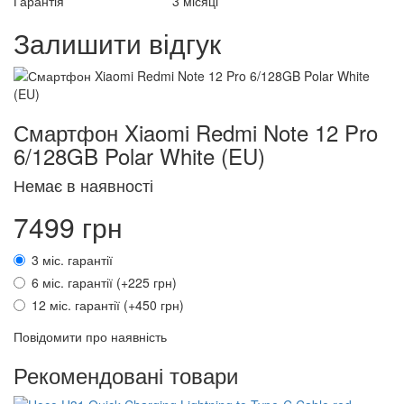
Гарантія
3 місяці
Залишити відгук
Смартфон Xiaomi Redmi Note 12 Pro
6/128GB Polar White (EU)
Немає в наявності
7499 грн
3 міс. гарантії
6 міс. гарантії (+225 грн)
12 міс. гарантії (+450 грн)
Повідомити про наявність
Рекомендовані товари