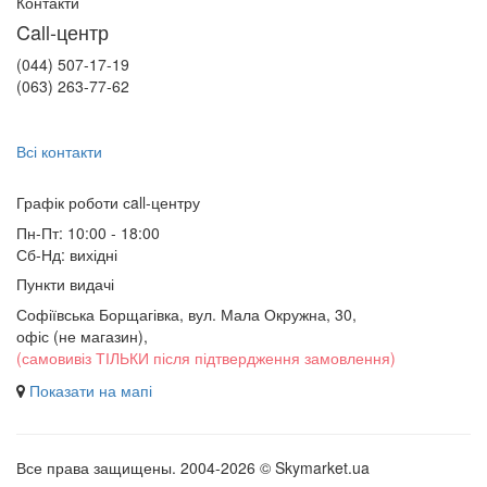
Контакти
Call-центр
(044) 507-17-19
(063) 263-77-62
Всі контакти
Графік роботи сall-центру
Пн-Пт: 10:00 - 18:00
Сб-Нд: вихідні
Пункти видачі
Софіївська Борщагівка, вул. Мала Окружна, 30,
офіс (не магазин)
,
(самовивіз ТІЛЬКИ після підтвердження замовлення)
Показати на мапі
Все права защищены. 2004-2026 © Skymarket.ua