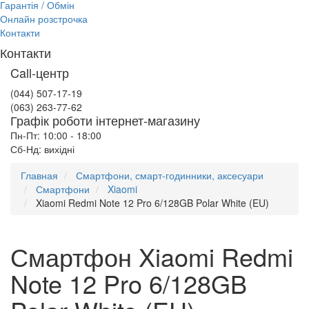
Гарантія / Обмін
Онлайн розстрочка
Контакти
Контакти
Call-центр
(044) 507-17-19
(063) 263-77-62
Графік роботи інтернет-магазину
Пн-Пт: 10:00 - 18:00
Сб-Нд: вихідні
Главная
Смартфони, смарт-годинники, аксесуари
Смартфони
Xiaomi
Xiaomi Redmi Note 12 Pro 6/128GB Polar White (EU)
Смартфон Xiaomi Redmi
Note 12 Pro 6/128GB