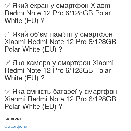
✅ Який екран у смартфон Xiaomi
Redmi Note 12 Pro 6/128GB Polar
White (EU) ?
✅ Який об'єм пам'яті у смартфон
Xiaomi Redmi Note 12 Pro 6/128GB
Polar White (EU) ?
✅ Яка камера у смартфон Xiaomi
Redmi Note 12 Pro 6/128GB Polar
White (EU) ?
✅ Яка ємність батареї у смартфон
Xiaomi Redmi Note 12 Pro 6/128GB
Polar White (EU) ?
Категорії
Смартфони