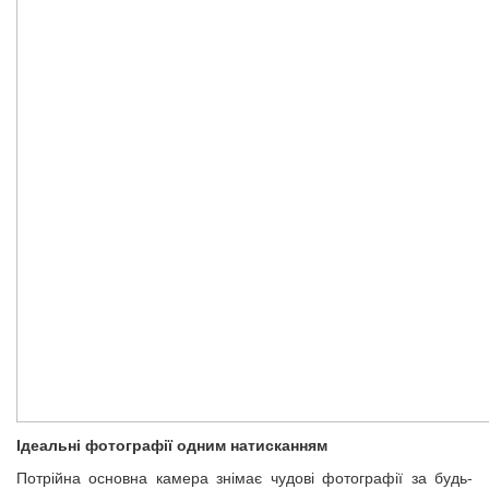
Ідеальні фотографії одним натисканням
Потрійна основна камера знімає чудові фотографії за будь-