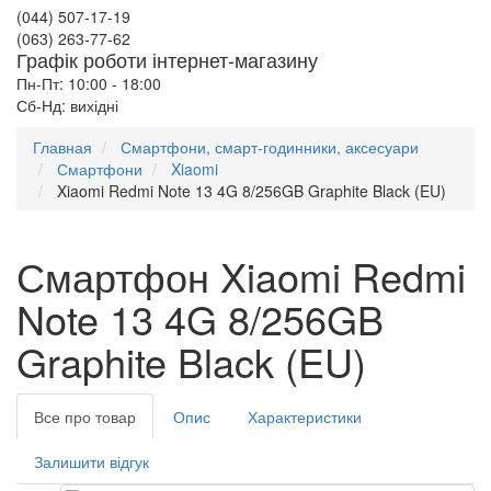
(044) 507-17-19
(063) 263-77-62
Графік роботи інтернет-магазину
Пн-Пт: 10:00 - 18:00
Сб-Нд: вихідні
Главная
Смартфони, смарт-годинники, аксесуари
Смартфони
Xiaomi
Xiaomi Redmi Note 13 4G 8/256GB Graphite Black (EU)
Смартфон Xiaomi Redmi
Note 13 4G 8/256GB
Graphite Black (EU)
Все про товар
Опис
Характеристики
Залишити відгук