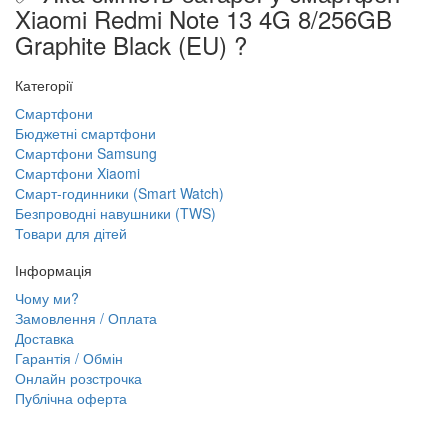
Xiaomi Redmi Note 13 4G 8/256GB
Graphite Black (EU) ?
Категорії
Смартфони
Бюджетні смартфони
Смартфони Samsung
Смартфони Xiaomi
Смарт-годинники (Smart Watch)
Безпроводні навушники (TWS)
Товари для дітей
Інформація
Чому ми?
Замовлення / Оплата
Доставка
Гарантія / Обмін
Онлайн розстрочка
Публічна оферта