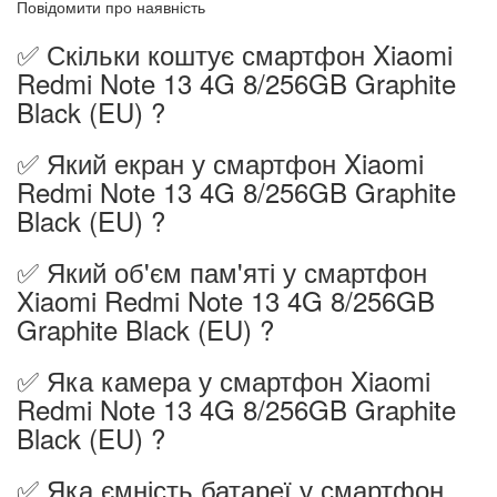
Повідомити про наявність
✅ Скільки коштує смартфон Xiaomi
Redmi Note 13 4G 8/256GB Graphite
Black (EU) ?
✅ Який екран у смартфон Xiaomi
Redmi Note 13 4G 8/256GB Graphite
Black (EU) ?
✅ Який об'єм пам'яті у смартфон
Xiaomi Redmi Note 13 4G 8/256GB
Graphite Black (EU) ?
✅ Яка камера у смартфон Xiaomi
Redmi Note 13 4G 8/256GB Graphite
Black (EU) ?
✅ Яка ємність батареї у смартфон