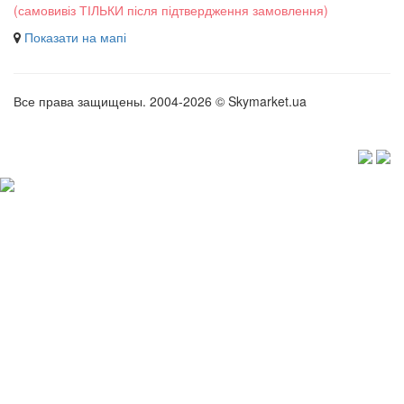
(самовивіз ТІЛЬКИ після підтвердження замовлення)
Показати на мапі
Все права защищены. 2004-2026 © Skymarket.ua