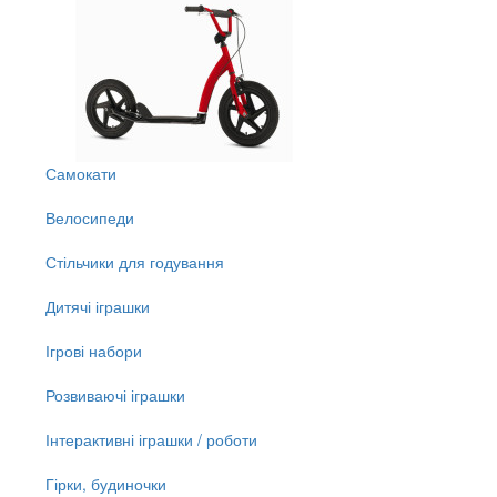
Самокати
Велосипеди
Стільчики для годування
Дитячі іграшки
Ігрові набори
Розвиваючі іграшки
Інтерактивні іграшки / роботи
Гірки, будиночки