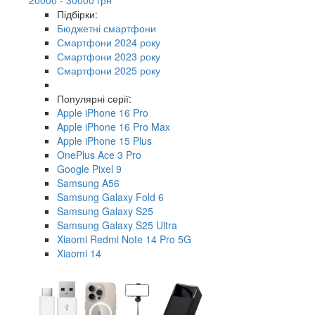
Підбірки:
Бюджетні смартфони
Смартфони 2024 року
Смартфони 2023 року
Смартфони 2025 року
Популярні серії:
Apple iPhone 16 Pro
Apple iPhone 16 Pro Max
Apple iPhone 15 Plus
OnePlus Ace 3 Pro
Google Pixel 9
Samsung A56
Samsung Galaxy Fold 6
Samsung Galaxy S25
Samsung Galaxy S25 Ultra
Xiaomi Redmi Note 14 Pro 5G
Xiaomi 14