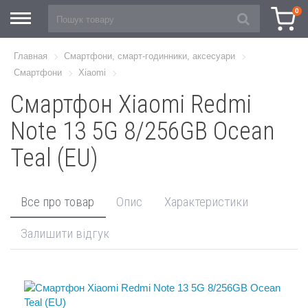
0
Главная
Смартфони, смарт-годинники, аксесуари
Смартфони
Xiaomi
Смартфон Xiaomi Redmi
Note 13 5G 8/256GB Ocean
Teal (EU)
Все про товар
Опис
Характеристики
Залишити відгук