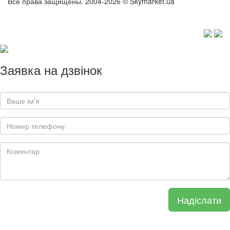
Все права защищены. 2004-2026 © Skymarket.ua
Заявка на дзвінок
Надіслати