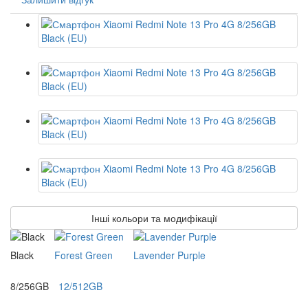
Інші кольори та модифікації
Black
Forest Green
Lavender Purple
8/256GB
12/512GB