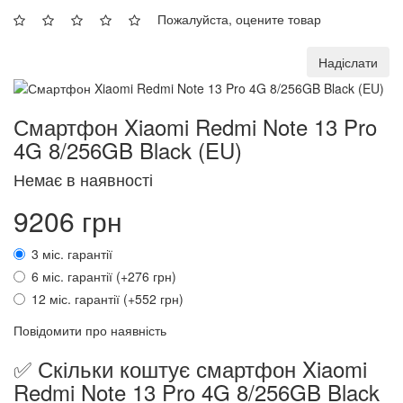
Пожалуйста, оцените товар
Надіслати
Смартфон Xiaomi Redmi Note 13 Pro
4G 8/256GB Black (EU)
Немає в наявності
9206 грн
3 міс. гарантії
6 міс. гарантії (+276 грн)
12 міс. гарантії (+552 грн)
Повідомити про наявність
✅ Скільки коштує смартфон Xiaomi
Redmi Note 13 Pro 4G 8/256GB Black