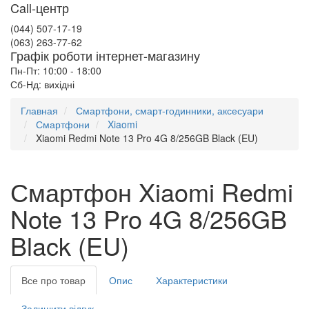
Call-центр
(044) 507-17-19
(063) 263-77-62
Графік роботи інтернет-магазину
Пн-Пт: 10:00 - 18:00
Сб-Нд: вихідні
Главная
Смартфони, смарт-годинники, аксесуари
Смартфони
Xiaomi
Xiaomi Redmi Note 13 Pro 4G 8/256GB Black (EU)
Смартфон Xiaomi Redmi
Note 13 Pro 4G 8/256GB
Black (EU)
Все про товар
Опис
Характеристики
Залишити відгук