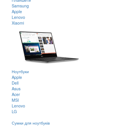
Samsung
Apple
Lenovo
Xiaomi
Ноутбуки
Apple
Dell
Asus
Acer
MSI
Lenovo
LG
Сумки для ноутбуків