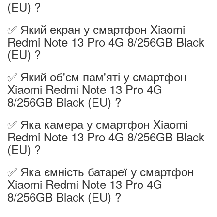
(EU) ?
✅ Який екран у смартфон Xiaomi
Redmi Note 13 Pro 4G 8/256GB Black
(EU) ?
✅ Який об'єм пам'яті у смартфон
Xiaomi Redmi Note 13 Pro 4G
8/256GB Black (EU) ?
✅ Яка камера у смартфон Xiaomi
Redmi Note 13 Pro 4G 8/256GB Black
(EU) ?
✅ Яка ємність батареї у смартфон
Xiaomi Redmi Note 13 Pro 4G
8/256GB Black (EU) ?