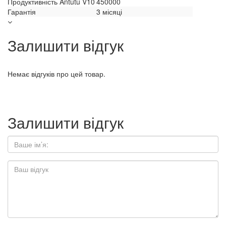
Продуктивність Antutu V10
450000
Гарантія
3 місяці
Залишити відгук
Немає відгуків про цей товар.
Залишити відгук