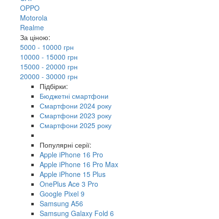
OPPO
Motorola
Realme
За ціною:
5000 - 10000 грн
10000 - 15000 грн
15000 - 20000 грн
20000 - 30000 грн
Підбірки:
Бюджетні смартфони
Смартфони 2024 року
Смартфони 2023 року
Смартфони 2025 року
Популярні серії:
Apple iPhone 16 Pro
Apple iPhone 16 Pro Max
Apple iPhone 15 Plus
OnePlus Ace 3 Pro
Google Pixel 9
Samsung A56
Samsung Galaxy Fold 6