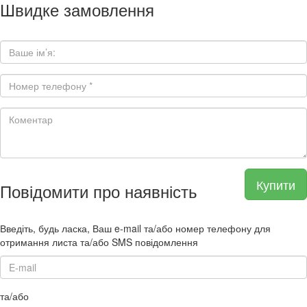
Швидке замовлення
Купити
Повідомити про наявність
Введіть, будь ласка, Ваш e-mail та/або номер телефону для
отримання листа та/або SMS повідомлення
та/або