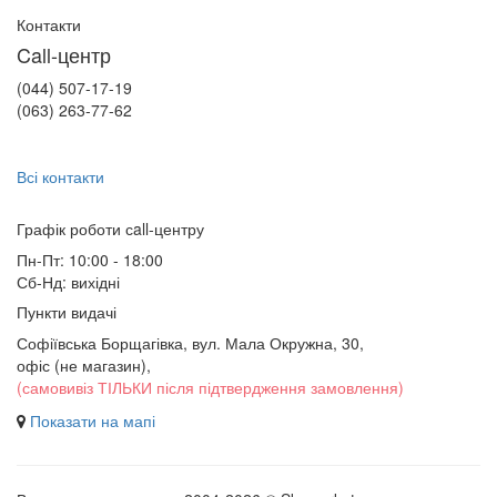
Контакти
Call-центр
(044) 507-17-19
(063) 263-77-62
Всі контакти
Графік роботи сall-центру
Пн-Пт: 10:00 - 18:00
Сб-Нд: вихідні
Пункти видачі
Софіївська Борщагівка, вул. Мала Окружна, 30,
офіс (не магазин)
,
(самовивіз ТІЛЬКИ після підтвердження замовлення)
Показати на мапі