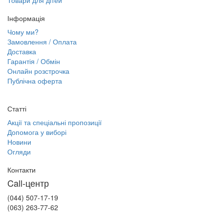
Товари для дітей
Інформація
Чому ми?
Замовлення / Оплата
Доставка
Гарантія / Обмін
Онлайн розстрочка
Публічна оферта
Статті
Акції та спеціальні пропозиції
Допомога у виборі
Новини
Огляди
Контакти
Call-центр
(044) 507-17-19
(063) 263-77-62