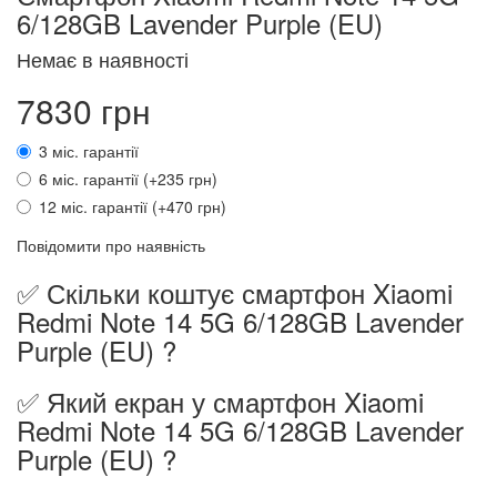
6/128GB Lavender Purple (EU)
Немає в наявності
7830 грн
3 міс. гарантії
6 міс. гарантії (+235 грн)
12 міс. гарантії (+470 грн)
Повідомити про наявність
✅ Скільки коштує смартфон Xiaomi
Redmi Note 14 5G 6/128GB Lavender
Purple (EU) ?
✅ Який екран у смартфон Xiaomi
Redmi Note 14 5G 6/128GB Lavender
Purple (EU) ?