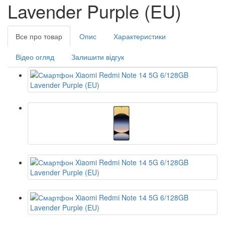
Lavender Purple (EU)
Все про товар
Опис
Характеристики
Відео огляд
Залишити відгук