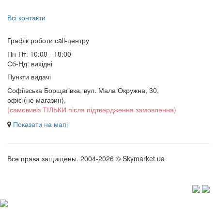
Всі контакти
Графік роботи сall-центру
Пн-Пт: 10:00 - 18:00
Сб-Нд: вихідні
Пункти видачі
Софіївська Борщагівка, вул. Мала Окружна, 30,
офіс (не магазин)
,
(самовивіз ТІЛЬКИ після підтвердження замовлення)
Показати на мапі
Все права защищены. 2004-2026 © Skymarket.ua