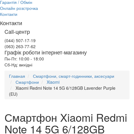
Гарантія / Обмін
Онлайн розстрочка
Контакти
Контакти
Call-центр
(044) 507-17-19
(063) 263-77-62
Графік роботи інтернет-магазину
Пн-Пт: 10:00 - 18:00
Сб-Нд: вихідні
Главная
Смартфони, смарт-годинники, аксесуари
Смартфони
Xiaomi
Xiaomi Redmi Note 14 5G 6/128GB Lavender Purple
(EU)
Смартфон Xiaomi Redmi
Note 14 5G 6/128GB