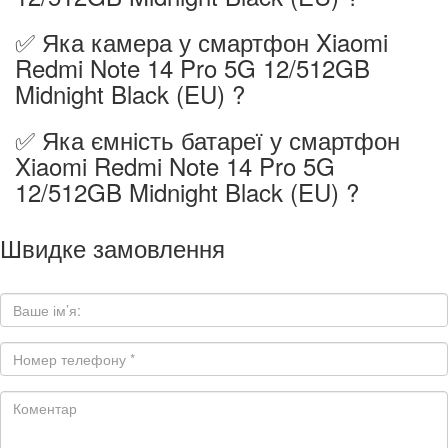
✅ Яка камера у смартфон Xiaomi
Redmi Note 14 Pro 5G 12/512GB
Midnight Black (EU) ?
✅ Яка ємність батареї у смартфон
Xiaomi Redmi Note 14 Pro 5G
12/512GB Midnight Black (EU) ?
Швидке замовлення