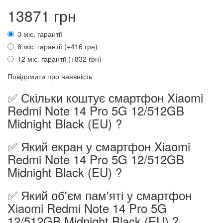
13871 грн
3 міс. гарантії
6 міс. гарантії (+416 грн)
12 міс. гарантії (+832 грн)
Повідомити про наявність
✅ Скільки коштує смартфон Xiaomi
Redmi Note 14 Pro 5G 12/512GB
Midnight Black (EU) ?
✅ Який екран у смартфон Xiaomi
Redmi Note 14 Pro 5G 12/512GB
Midnight Black (EU) ?
✅ Який об'єм пам'яті у смартфон
Xiaomi Redmi Note 14 Pro 5G
12/512GB Midnight Black (EU) ?