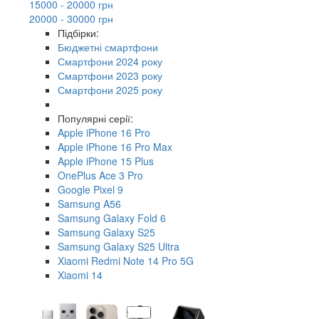
15000 - 20000 грн
20000 - 30000 грн
Підбірки:
Бюджетні смартфони
Смартфони 2024 року
Смартфони 2023 року
Смартфони 2025 року
Популярні серії:
Apple iPhone 16 Pro
Apple iPhone 16 Pro Max
Apple iPhone 15 Plus
OnePlus Ace 3 Pro
Google Pixel 9
Samsung A56
Samsung Galaxy Fold 6
Samsung Galaxy S25
Samsung Galaxy S25 Ultra
Xiaomi Redmi Note 14 Pro 5G
Xiaomi 14