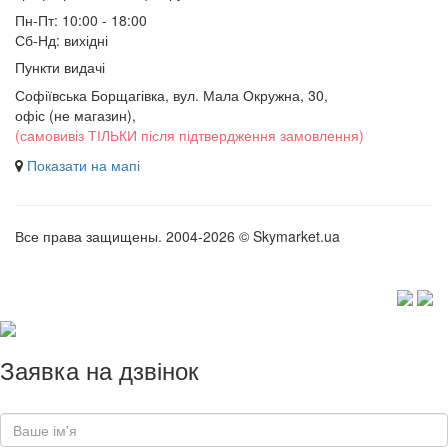
Пн-Пт: 10:00 - 18:00
Сб-Нд: вихідні
Пункти видачі
Софіївська Борщагівка, вул. Мала Окружна, 30,
офіс (не магазин)
,
(самовивіз ТІЛЬКИ після підтвердження замовлення)
Показати на мапі
Все права защищены. 2004-2026 © Skymarket.ua
Заявка на дзвінок