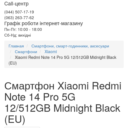
Call-центр
(044) 507-17-19
(063) 263-77-62
Графік роботи інтернет-магазину
Пн-Пт: 10:00 - 18:00
Сб-Нд: вихідні
Главная
Смартфони, смарт-годинники, аксесуари
Смартфони
Xiaomi
Xiaomi Redmi Note 14 Pro 5G 12/512GB Midnight Black
(EU)
Смартфон Xiaomi Redmi
Note 14 Pro 5G
12/512GB Midnight Black
(EU)