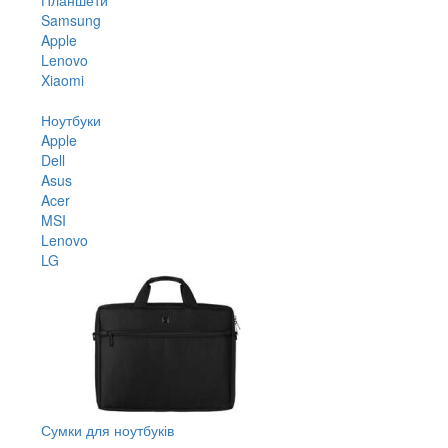
Samsung
Apple
Lenovo
Xiaomi
Ноутбуки
Apple
Dell
Asus
Acer
MSI
Lenovo
LG
Сумки для ноутбуків