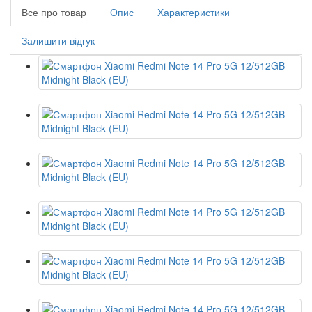
Все про товар
Опис
Характеристики
Залишити відгук