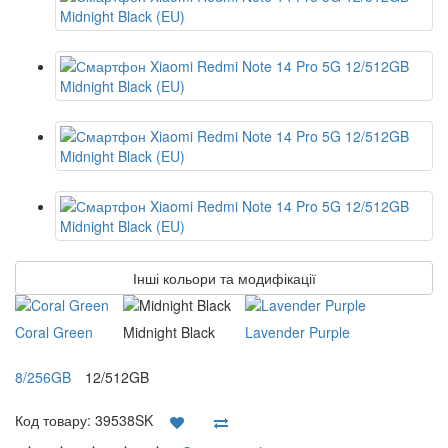
Інші кольори та модифікації
Coral Green
Midnight Black
Lavender Purple
8/256GB
12/512GB
Код товару:
39538SK