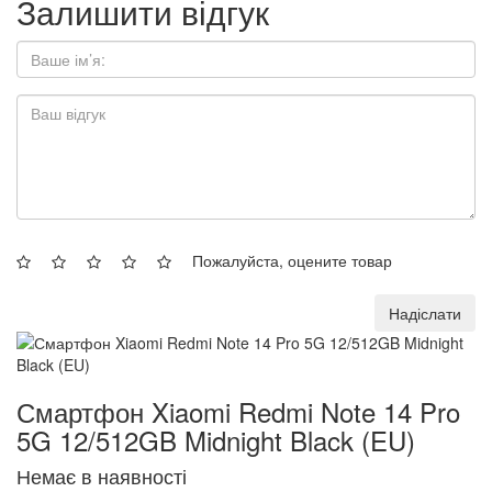
Залишити відгук
Пожалуйста, оцените товар
Надіслати
Смартфон Xiaomi Redmi Note 14 Pro
5G 12/512GB Midnight Black (EU)
Немає в наявності