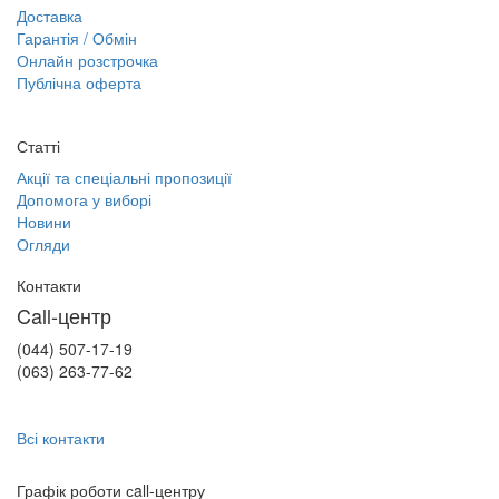
Доставка
Гарантія / Обмін
Онлайн розстрочка
Публічна оферта
Статті
Акції та спеціальні пропозиції
Допомога у виборі
Новини
Огляди
Контакти
Call-центр
(044) 507-17-19
(063) 263-77-62
Всі контакти
Графік роботи сall-центру