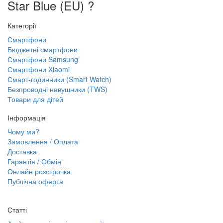
Star Blue (EU) ?
Категорії
Смартфони
Бюджетні смартфони
Смартфони Samsung
Смартфони Xiaomi
Смарт-годинники (Smart Watch)
Безпроводні навушники (TWS)
Товари для дітей
Інформація
Чому ми?
Замовлення / Оплата
Доставка
Гарантія / Обмін
Онлайн розстрочка
Публічна оферта
Статті