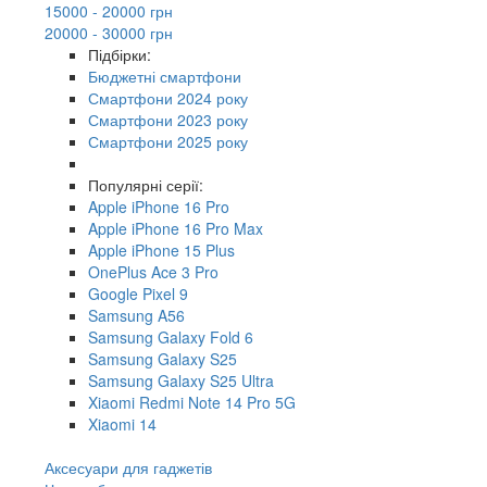
15000 - 20000 грн
20000 - 30000 грн
Підбірки:
Бюджетні смартфони
Смартфони 2024 року
Смартфони 2023 року
Смартфони 2025 року
Популярні серії:
Apple iPhone 16 Pro
Apple iPhone 16 Pro Max
Apple iPhone 15 Plus
OnePlus Ace 3 Pro
Google Pixel 9
Samsung A56
Samsung Galaxy Fold 6
Samsung Galaxy S25
Samsung Galaxy S25 Ultra
Xiaomi Redmi Note 14 Pro 5G
Xiaomi 14
Аксесуари для гаджетів