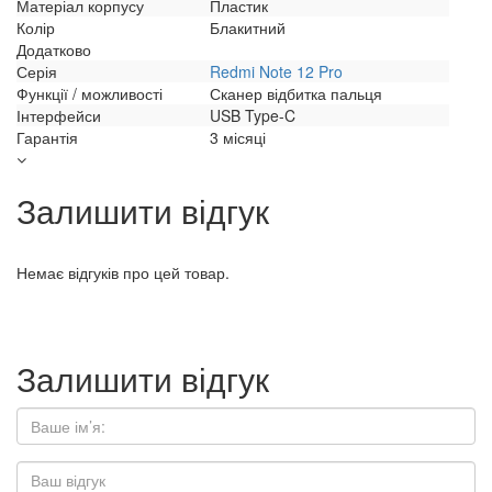
Матеріал корпусу
Пластик
Колір
Блакитний
Додатково
Серія
Redmi Note 12 Pro
Функції / можливості
Сканер відбитка пальця
Інтерфейси
USB Type-C
Гарантія
3 місяці
Залишити відгук
Немає відгуків про цей товар.
Залишити відгук