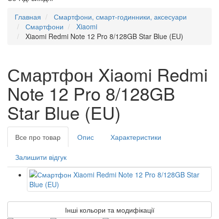
Главная
Смартфони, смарт-годинники, аксесуари
Смартфони
Xiaomi
Xiaomi Redmi Note 12 Pro 8/128GB Star Blue (EU)
Смартфон Xiaomi Redmi
Note 12 Pro 8/128GB
Star Blue (EU)
Все про товар
Опис
Характеристики
Залишити відгук
Інші кольори та модифікації