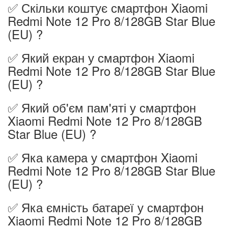
✅ Скільки коштує смартфон Xiaomi
Redmi Note 12 Pro 8/128GB Star Blue
(EU) ?
✅ Який екран у смартфон Xiaomi
Redmi Note 12 Pro 8/128GB Star Blue
(EU) ?
✅ Який об'єм пам'яті у смартфон
Xiaomi Redmi Note 12 Pro 8/128GB
Star Blue (EU) ?
✅ Яка камера у смартфон Xiaomi
Redmi Note 12 Pro 8/128GB Star Blue
(EU) ?
✅ Яка ємність батареї у смартфон
Xiaomi Redmi Note 12 Pro 8/128GB