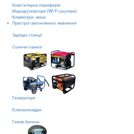
Комп'ютерна периферія
Маршрутизатори (Wi-Fi роутери)
Клавіатури, миші
Пристрої автономного живлення
Зарядні станції
Сонячні панелі
Генератори
Електроковдри
Газові балони