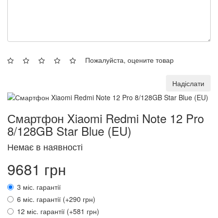
Пожалуйста, оцените товар
Надіслати
Смартфон Xiaomi Redmi Note 12 Pro
8/128GB Star Blue (EU)
Немає в наявності
9681 грн
3 міс. гарантії
6 міс. гарантії (+290 грн)
12 міс. гарантії (+581 грн)