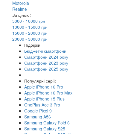
Motorola
Realme
За ціною:
5000 - 10000 грн
10000 - 15000 грн
15000 - 20000 грн
20000 - 30000 грн
Підбірки:
Бюджетні смартфони
Смартфони 2024 року
Смартфони 2023 року
Смартфони 2025 року
Популярні серії:
Apple iPhone 16 Pro
Apple iPhone 16 Pro Max
Apple iPhone 15 Plus
OnePlus Ace 3 Pro
Google Pixel 9
Samsung A56
Samsung Galaxy Fold 6
Samsung Galaxy S25