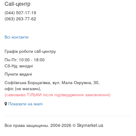
Call-центр
(044) 507-17-19
(063) 263-77-62
Всі контакти
Графік роботи сall-центру
Пн-Пт: 10:00 - 18:00
Сб-Нд: вихідні
Пункти видачі
Софіївська Борщагівка, вул. Мала Окружна, 30,
офіс (не магазин)
,
(самовивіз ТІЛЬКИ після підтвердження замовлення)
Показати на мапі
Все права защищены. 2004-2026 © Skymarket.ua