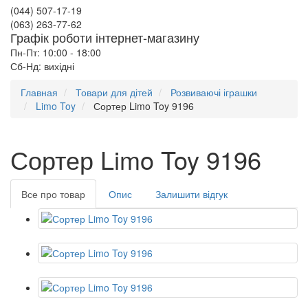
(044) 507-17-19
(063) 263-77-62
Графік роботи інтернет-магазину
Пн-Пт: 10:00 - 18:00
Сб-Нд: вихідні
Главная
Товари для дітей
Розвиваючі іграшки
Limo Toy
Сортер Limo Toy 9196
Сортер Limo Toy 9196
Все про товар
Опис
Залишити відгук