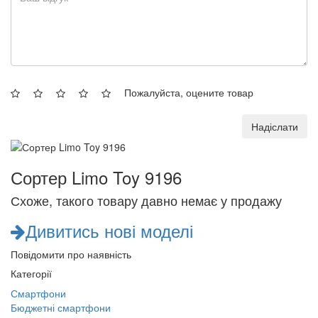
Пожалуйста, оцените товар
Надіслати
Сортер Limo Toy 9196
Схоже, такого товару давно немає у продажу
Дивитись нові моделі
Повідомити про наявність
Категорії
Смартфони
Бюджетні смартфони