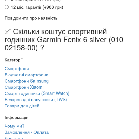
12 міс. гарантії (+988 грн)
Повідомити про наявність
✅ Скільки коштує спортивний
годинник Garmin Fenix 6 silver (010-
02158-00) ?
Категорії
Смартфони
Бюджетні смартфони
Смартфони Samsung
Смартфони Xiaomi
Смарт-годинники (Smart Watch)
Безпроводні навушники (TWS)
Товари для дітей
Інформація
Чому ми?
Замовлення / Оплата
Доставка