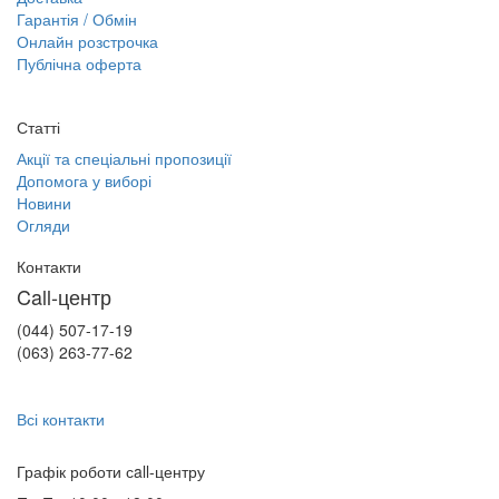
Гарантія / Обмін
Онлайн розстрочка
Публічна оферта
Статті
Акції та спеціальні пропозиції
Допомога у виборі
Новини
Огляди
Контакти
Call-центр
(044) 507-17-19
(063) 263-77-62
Всі контакти
Графік роботи сall-центру