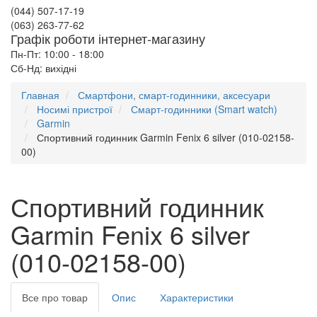
(044) 507-17-19
(063) 263-77-62
Графік роботи інтернет-магазину
Пн-Пт: 10:00 - 18:00
Сб-Нд: вихідні
Главная
Смартфони, смарт-годинники, аксесуари
Носимі пристрої
Смарт-годинники (Smart watch)
Garmin
Спортивний годинник Garmin Fenix 6 silver (010-02158-
00)
Спортивний годинник
Garmin Fenix 6 silver
(010-02158-00)
Все про товар
Опис
Характеристики