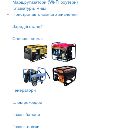
Маршрутизатори (Wi-Fi роутери)
Клавіатури, миші
Пристрої автономного живлення
Зарядні станції
Сонячні панелі
Генератори
Електроковдри
Газові балони
Газові горілки