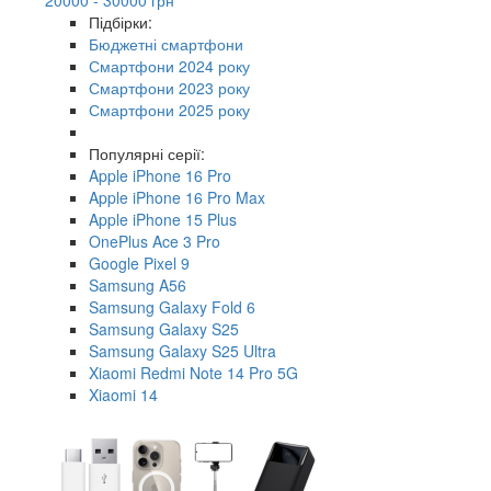
Підбірки:
Бюджетні смартфони
Смартфони 2024 року
Смартфони 2023 року
Смартфони 2025 року
Популярні серії:
Apple iPhone 16 Pro
Apple iPhone 16 Pro Max
Apple iPhone 15 Plus
OnePlus Ace 3 Pro
Google Pixel 9
Samsung A56
Samsung Galaxy Fold 6
Samsung Galaxy S25
Samsung Galaxy S25 Ultra
Xiaomi Redmi Note 14 Pro 5G
Xiaomi 14