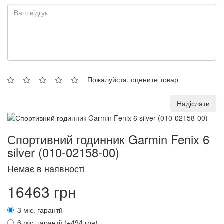
Пожалуйста, оцените товар
Надіслати
Спортивний годинник Garmin Fenix 6
silver (010-02158-00)
Немає в наявності
16463 грн
3 міс. гарантії
6 міс. гарантії (+494 грн)