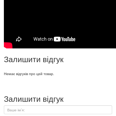
Залишити відгук
Немає відгуків про цей товар.
Залишити відгук