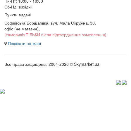
Пн-Пт: 10:00 - 18:00
Сб-Нд: вихідні
Пункти видачі
Софіївська Борщагівка, вул. Мала Окружна, 30,
офіс (не магазин)
,
(самовивіз ТІЛЬКИ після підтвердження замовлення)
Показати на мапі
Все права защищены. 2004-2026 © Skymarket.ua