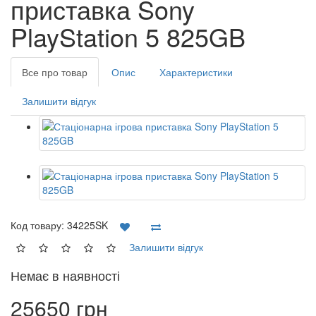
приставка Sony
PlayStation 5 825GB
Все про товар
Опис
Характеристики
Залишити відгук
Код товару:
34225SK
Залишити відгук
Немає в наявності
25650 грн