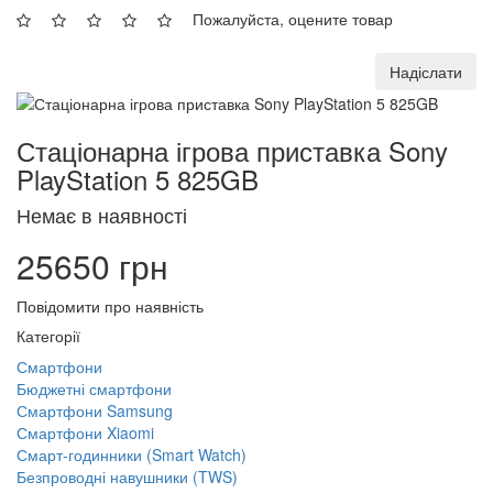
Пожалуйста, оцените товар
Надіслати
Стаціонарна ігрова приставка Sony
PlayStation 5 825GB
Немає в наявності
25650 грн
Повідомити про наявність
Категорії
Смартфони
Бюджетні смартфони
Смартфони Samsung
Смартфони Xiaomi
Смарт-годинники (Smart Watch)
Безпроводні навушники (TWS)