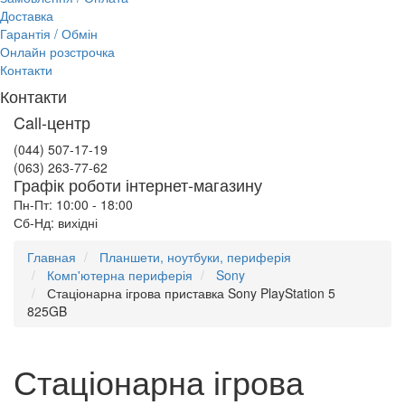
Доставка
Гарантія / Обмін
Онлайн розстрочка
Контакти
Контакти
Call-центр
(044) 507-17-19
(063) 263-77-62
Графік роботи інтернет-магазину
Пн-Пт: 10:00 - 18:00
Сб-Нд: вихідні
Главная
Планшети, ноутбуки, периферія
Комп'ютерна периферія
Sony
Стаціонарна ігрова приставка Sony PlayStation 5
825GB
Стаціонарна ігрова