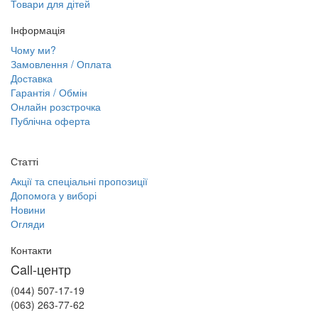
Товари для дітей
Інформація
Чому ми?
Замовлення / Оплата
Доставка
Гарантія / Обмін
Онлайн розстрочка
Публічна оферта
Статті
Акції та спеціальні пропозиції
Допомога у виборі
Новини
Огляди
Контакти
Call-центр
(044) 507-17-19
(063) 263-77-62