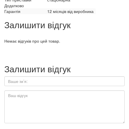
Додатково
Гарантія
12 місяців від виробника
Залишити відгук
Немає відгуків про цей товар.
Залишити відгук