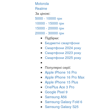
Motorola
Realme
За ціною:
5000 - 10000 грн
10000 - 15000 грн
15000 - 20000 грн
20000 - 30000 грн
Підбірки:
Бюджетні смартфони
Смартфони 2024 року
Смартфони 2023 року
Смартфони 2025 року
Популярні серії:
Apple iPhone 16 Pro
Apple iPhone 16 Pro Max
Apple iPhone 15 Plus
OnePlus Ace 3 Pro
Google Pixel 9
Samsung A56
Samsung Galaxy Fold 6
Samsung Galaxy S25