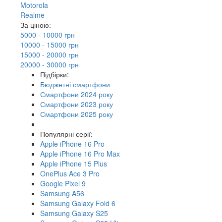
Motorola
Realme
За ціною:
5000 - 10000 грн
10000 - 15000 грн
15000 - 20000 грн
20000 - 30000 грн
Підбірки:
Бюджетні смартфони
Смартфони 2024 року
Смартфони 2023 року
Смартфони 2025 року
Популярні серії:
Apple iPhone 16 Pro
Apple iPhone 16 Pro Max
Apple iPhone 15 Plus
OnePlus Ace 3 Pro
Google Pixel 9
Samsung A56
Samsung Galaxy Fold 6
Samsung Galaxy S25