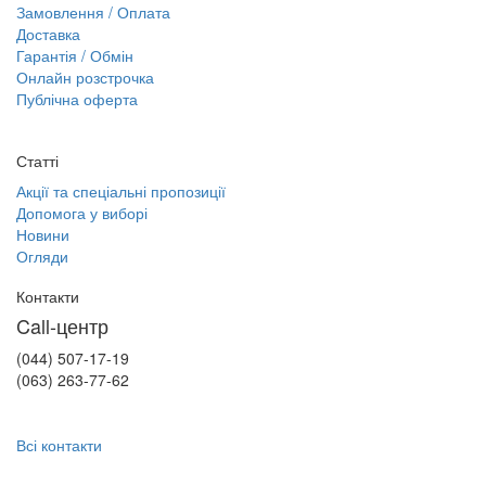
Замовлення / Оплата
Доставка
Гарантія / Обмін
Онлайн розстрочка
Публічна оферта
Статті
Акції та спеціальні пропозиції
Допомога у виборі
Новини
Огляди
Контакти
Call-центр
(044) 507-17-19
(063) 263-77-62
Всі контакти