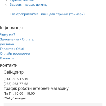
Здоров'я, краса, догляд
Електробритви/Машинки для стрижки (тримери)
Інформація
Чому ми?
Замовлення / Оплата
Доставка
Гарантія / Обмін
Онлайн розстрочка
Контакти
Контакти
Call-центр
(044) 507-17-19
(063) 263-77-62
Графік роботи інтернет-магазину
Пн-Пт: 10:00 - 18:00
Сб-Нд: вихідні