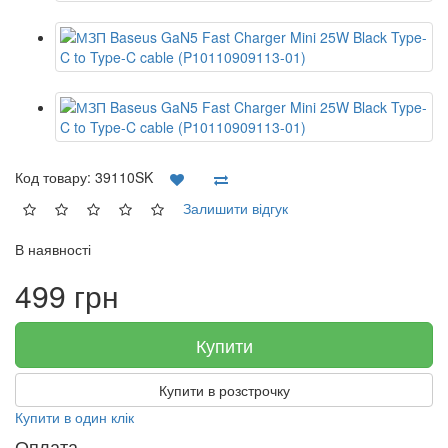
Код товару:
39110SK
Залишити відгук
В наявності
499 грн
Купити
Купити в розстрочку
Купити в один клік
Оплата