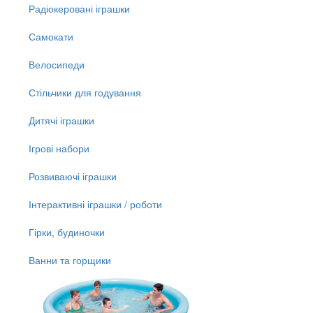
Радіокеровані іграшки
Самокати
Велосипеди
Стільчики для годування
Дитячі іграшки
Ігрові набори
Розвиваючі іграшки
Інтерактивні іграшки / роботи
Гірки, будиночки
Ванни та горщики