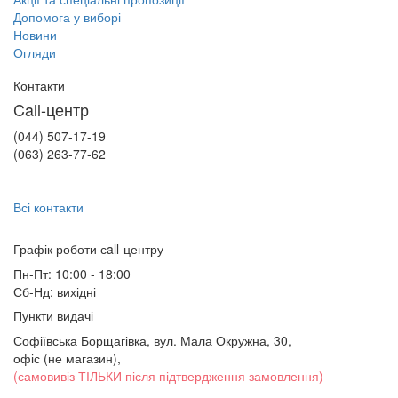
Допомога у виборі
Новини
Огляди
Контакти
Call-центр
(044) 507-17-19
(063) 263-77-62
Всі контакти
Графік роботи сall-центру
Пн-Пт: 10:00 - 18:00
Сб-Нд: вихідні
Пункти видачі
Софіївська Борщагівка, вул. Мала Окружна, 30,
офіс (не магазин)
,
(самовивіз ТІЛЬКИ після підтвердження замовлення)