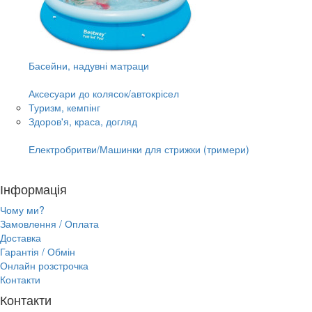
Басейни, надувні матраци
Аксесуари до колясок/автокрісел
Туризм, кемпінг
Здоров'я, краса, догляд
Електробритви/Машинки для стрижки (тримери)
Інформація
Чому ми?
Замовлення / Оплата
Доставка
Гарантія / Обмін
Онлайн розстрочка
Контакти
Контакти