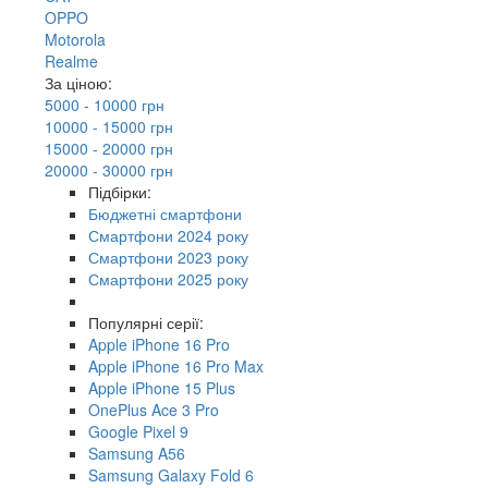
OPPO
Motorola
Realme
За ціною:
5000 - 10000 грн
10000 - 15000 грн
15000 - 20000 грн
20000 - 30000 грн
Підбірки:
Бюджетні смартфони
Смартфони 2024 року
Смартфони 2023 року
Смартфони 2025 року
Популярні серії:
Apple iPhone 16 Pro
Apple iPhone 16 Pro Max
Apple iPhone 15 Plus
OnePlus Ace 3 Pro
Google Pixel 9
Samsung A56
Samsung Galaxy Fold 6