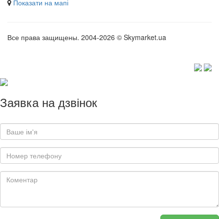
Показати на мапі
Все права защищены. 2004-2026 © Skymarket.ua
Заявка на дзвінок