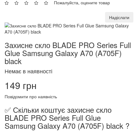
Пожалуйста, оцените товар
Надіслати
Захисне скло BLADE PRO Series Full
Glue Samsung Galaxy A70 (A705F)
black
Немає в наявності
149 грн
Повідомити про наявність
✅ Скільки коштує захисне скло
BLADE PRO Series Full Glue
Samsung Galaxy A70 (A705F) black ?