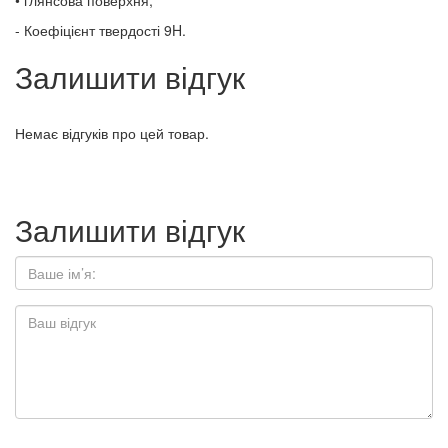
• глянсова поверхня;
- Коефіцієнт твердості 9H.
Залишити відгук
Немає відгуків про цей товар.
Залишити відгук