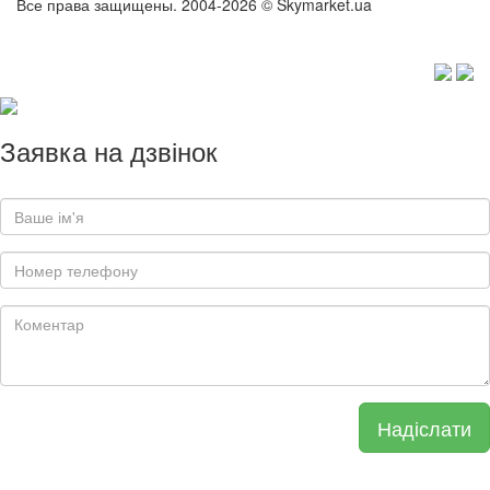
Все права защищены. 2004-2026 © Skymarket.ua
Заявка на дзвінок
Надіслати