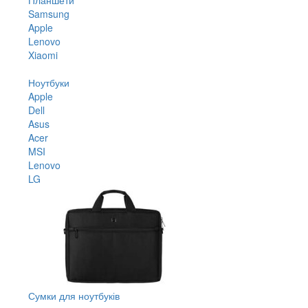
Samsung
Apple
Lenovo
Xiaomi
Ноутбуки
Apple
Dell
Asus
Acer
MSI
Lenovo
LG
Сумки для ноутбуків