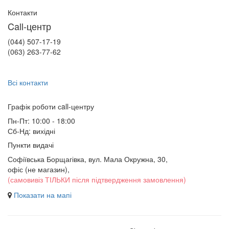
Контакти
Call-центр
(044) 507-17-19
(063) 263-77-62
Всі контакти
Графік роботи сall-центру
Пн-Пт: 10:00 - 18:00
Сб-Нд: вихідні
Пункти видачі
Софіївська Борщагівка, вул. Мала Окружна, 30,
офіс (не магазин)
,
(самовивіз ТІЛЬКИ після підтвердження замовлення)
Показати на мапі