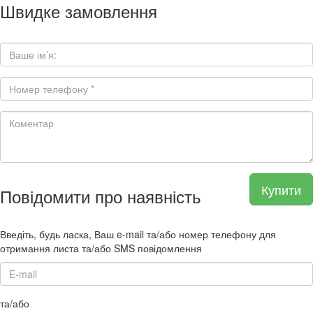
Швидке замовлення
Купити
Повідомити про наявність
Введіть, будь ласка, Ваш e-mail та/або номер телефону для
отримання листа та/або SMS повідомлення
та/або