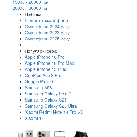
15000 - 20000 грн
20000 - 30000 грн
Підбірки:
Бюджетні смартфони
Смартфони 2024 року
Смартфони 2023 року
Смартфони 2025 року
Популярні серії:
Apple iPhone 16 Pro
Apple iPhone 16 Pro Max
Apple iPhone 15 Plus
OnePlus Ace 3 Pro
Google Pixel 9
Samsung A56
Samsung Galaxy Fold 6
Samsung Galaxy S25
Samsung Galaxy S25 Ultra
Xiaomi Redmi Note 14 Pro 5G
Xiaomi 14