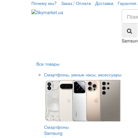
Почему мы?
Заказ / Оплата
Доставка
Гарантия 
Samsun
Все товары
Смартфоны, умные часы, аксессуары
Смартфоны
Samsung