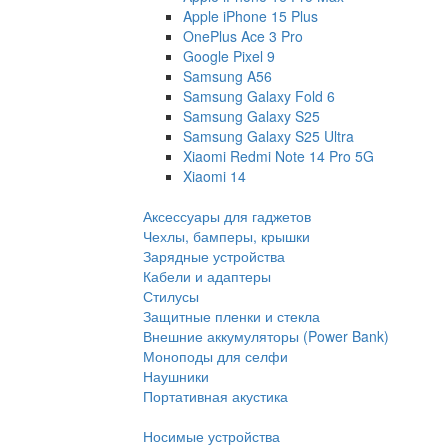
Apple iPhone 15 Plus
OnePlus Ace 3 Pro
Google Pixel 9
Samsung A56
Samsung Galaxy Fold 6
Samsung Galaxy S25
Samsung Galaxy S25 Ultra
Xiaomi Redmi Note 14 Pro 5G
Xiaomi 14
Аксессуары для гаджетов
Чехлы, бамперы, крышки
Зарядные устройства
Кабели и адаптеры
Стилусы
Защитные пленки и стекла
Внешние аккумуляторы (Power Bank)
Моноподы для селфи
Наушники
Портативная акустика
Носимые устройства