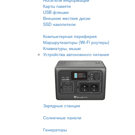
Носители информации
Карты памяти
USB флешки
Внешние жесткие диски
SSD накопители
Компьютерная периферия
Маршрутизаторы (Wi-Fi роутеры)
Клавиатуры, мыши
Устройства автономного питания
Зарядные станции
Солнечные панели
Генераторы