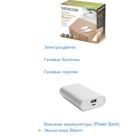
Электроодеяла
Газовые баллоны
Газовые горелки
Внешние аккумуляторы (Power Bank)
Экосистема Xiaomi