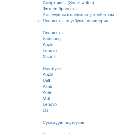
Смарт-часы (Smart watch)
Фитнес-браслеты
Аксессуары к носимым устройствам
Планшеты, ноутбуки, периферия
Планшеты
Samsung
Apple
Lenovo
Xiaomi
Ноутбуки
Apple
Dell
Asus
Acer
MSI
Lenovo
LG
Сумки для ноутбуков