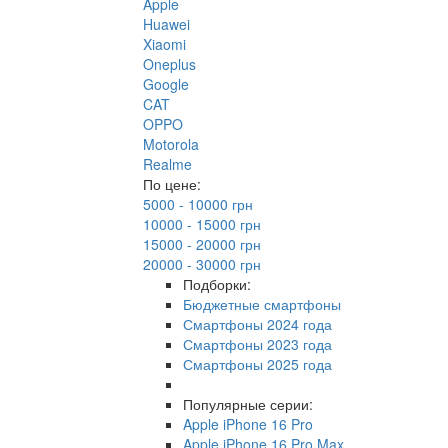
Apple
Huawei
Xiaomi
Oneplus
Google
CAT
OPPO
Motorola
Realme
По цене:
5000 - 10000 грн
10000 - 15000 грн
15000 - 20000 грн
20000 - 30000 грн
Подборки:
Бюджетные смартфоны
Смартфоны 2024 года
Смартфоны 2023 года
Смартфоны 2025 года
Популярные серии:
Apple iPhone 16 Pro
Apple iPhone 16 Pro Max