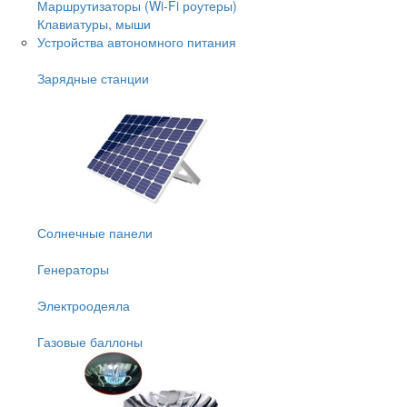
Маршрутизаторы (Wi-Fi роутеры)
Клавиатуры, мыши
Устройства автономного питания
Зарядные станции
Солнечные панели
Генераторы
Электроодеяла
Газовые баллоны