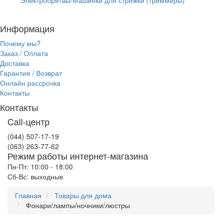
Информация
Почему мы?
Заказ / Оплата
Доставка
Гарантия / Возврат
Онлайн рассрочка
Контакты
Контакты
Call-центр
(044) 507-17-19
(063) 263-77-62
Режим работы интернет-магазина
Пн-Пт: 10:00 - 18:00
Сб-Вс: выходные
Главная
Товары для дома
Фонари/лампы/ночники/люстры