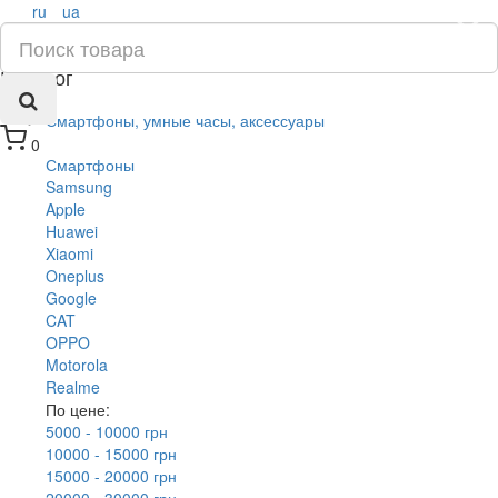
ru
ua
×
Каталог
Смартфоны, умные часы, аксессуары
0
Смартфоны
Samsung
Apple
Huawei
Xiaomi
Oneplus
Google
CAT
OPPO
Motorola
Realme
По цене:
5000 - 10000 грн
10000 - 15000 грн
15000 - 20000 грн
20000 - 30000 грн