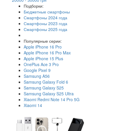
Подборки:
Бюджетные смартфоны
Смартфоны 2024 года
Смартфоны 2023 года
Смартфоны 2025 года
Популярные серии:
Apple iPhone 16 Pro
Apple iPhone 16 Pro Max
Apple iPhone 15 Plus
OnePlus Ace 3 Pro
Google Pixel 9
Samsung A56
Samsung Galaxy Fold 6
Samsung Galaxy S25
Samsung Galaxy S25 Ultra
Xiaomi Redmi Note 14 Pro 5G
Xiaomi 14