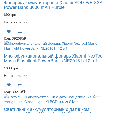
Фонарик аккумуляторный Xiaomi SOLOVE X3S +
Power Bank 3000 mAh Purple
690 грн
Нет в наличии
Код: 39208SK
Многофункциональный фонарь Xiaomi NexTool
Music Flashlight PowerBank (NE20161) 12 в 1
1699 грн
Нет в наличии
Код: 39210SK
Светильник аккумуляторный с датчиком