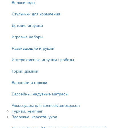
Велосипеды
Стульчики для кормления
Детские игрушки
Игровые наборы
Развивающие игрушки
Интерактивные игрушки / роботы
Горки, домики
Ванночки и горшки
Бассейны, надувные матрасы
Аксессуары для колясок/автокресел
Туризм, кемпинг
Здоровье, красота, уход
Электробритвы/Машинки для стрижки (триммеры)