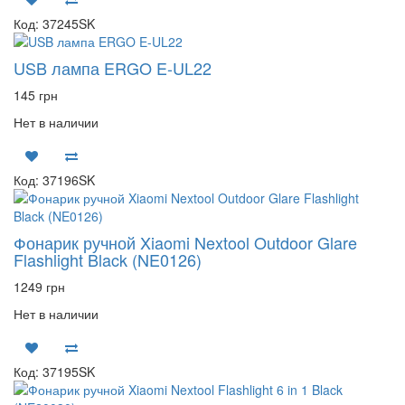
Код: 37245SK
USB лампа ERGO E-UL22
145 грн
Нет в наличии
Код: 37196SK
Фонарик ручной Xiaomi Nextool Outdoor Glare
Flashlight Black (NE0126)
1249 грн
Нет в наличии
Код: 37195SK