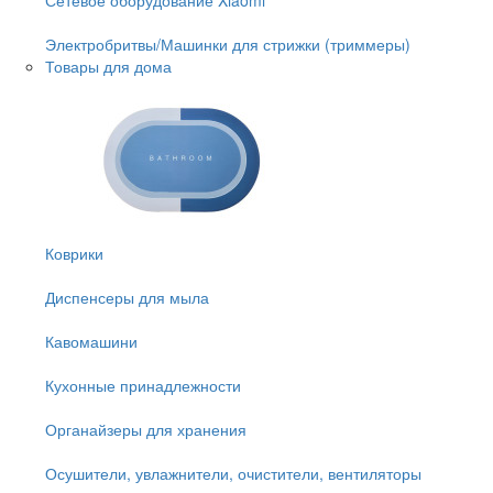
Электробритвы/Машинки для стрижки (триммеры)
Товары для дома
Коврики
Диспенсеры для мыла
Кавомашини
Кухонные принадлежности
Органайзеры для хранения
Осушители, увлажнители, очистители, вентиляторы