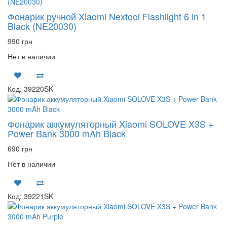
Фонарик ручной Xiaomi Nextool Flashlight 6 in 1
Black (NE20030)
990 грн
Нет в наличии
Код: 39220SK
Фонарик аккумуляторный Xiaomi SOLOVE X3S +
Power Bank 3000 mAh Black
690 грн
Нет в наличии
Код: 39221SK