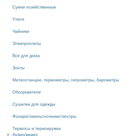
Сумки хозяйственные
Утюги
Чайники
Электроплиты
Все для дома
Зонты
Метеостанции, термометры, гигрометры, барометры
Обогреватели
Сушилки для одежды
Фонари/лампы/ночники/люстры
Термосы и термокружки
Аудио/видео