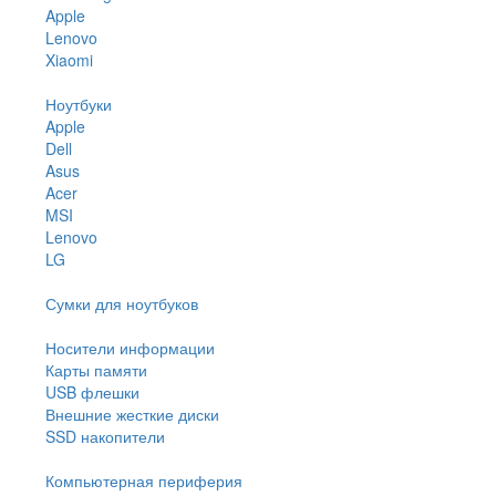
Apple
Lenovo
Xiaomi
Ноутбуки
Apple
Dell
Asus
Acer
MSI
Lenovo
LG
Сумки для ноутбуков
Носители информации
Карты памяти
USB флешки
Внешние жесткие диски
SSD накопители
Компьютерная периферия