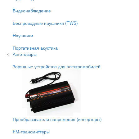
Видеонаблюдение
Беспроводные наушники (TWS)
Наушники
Портативная акустика
Автотовары
Зарядные устройства для электромобилей
Преобразователи напряжения (инверторы)
FM-трансмиттеры