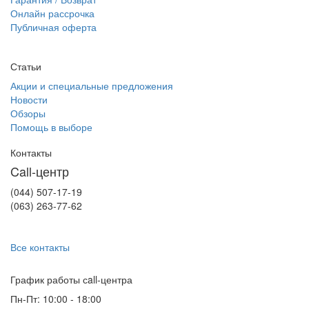
Онлайн рассрочка
Публичная оферта
Статьи
Акции и специальные предложения
Новости
Обзоры
Помощь в выборе
Контакты
Call-центр
(044) 507-17-19
(063) 263-77-62
Все контакты
График работы сall-центра
Пн-Пт: 10:00 - 18:00