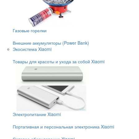
Газовые горелки
Внешние аккумуляторы (Power Bank)
Экосистема Xiaomi
Товары для красоты и ухода за собой Xiaomi
Электропитание Xiaomi
Портативная и персональная электроника Xiaomi
Сетевое оборудование Xiaomi