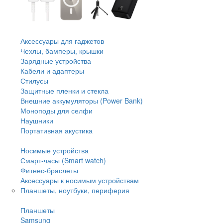
Аксессуары для гаджетов
Чехлы, бамперы, крышки
Зарядные устройства
Кабели и адаптеры
Стилусы
Защитные пленки и стекла
Внешние аккумуляторы (Power Bank)
Моноподы для селфи
Наушники
Портативная акустика
Носимые устройства
Смарт-часы (Smart watch)
Фитнес-браслеты
Аксессуары к носимым устройствам
Планшеты, ноутбуки, периферия
Планшеты
Samsung