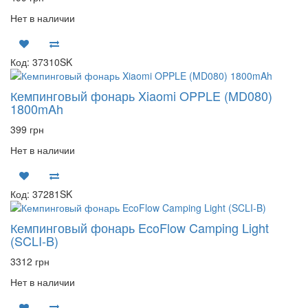
Нет в наличии
Код: 37310SK
Кемпинговый фонарь Xiaomi OPPLE (MD080)
1800mAh
399 грн
Нет в наличии
Код: 37281SK
Кемпинговый фонарь EcoFlow Camping Light
(SCLI-B)
3312 грн
Нет в наличии