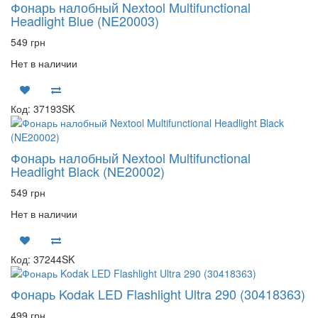
Фонарь налобный Nextool Multifunctional
Headlight Blue (NE20003)
549 грн
Нет в наличии
Код: 37193SK
Фонарь налобный Nextool Multifunctional
Headlight Black (NE20002)
549 грн
Нет в наличии
Код: 37244SK
Фонарь Kodak LED Flashlight Ultra 290 (30418363)
499 грн