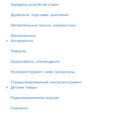
Зарядные устройства в авто
Держатели, подставки, крепления
Автомобильные насосы, компрессоры
Автопылесосы
Инструменты
Отвертки
Шуруповёрты, электродрели
Мультиинструмент, ножи, мультитулы
Специализированный электроинструмент
Детские товары
Радиоуправляемые игрушки
Самокаты