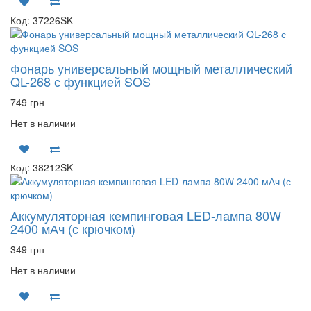
Код: 37226SK
Фонарь универсальный мощный металлический
QL-268 с функцией SOS
749 грн
Нет в наличии
Код: 38212SK
Аккумуляторная кемпинговая LED-лампа 80W
2400 мАч (с крючком)
349 грн
Нет в наличии